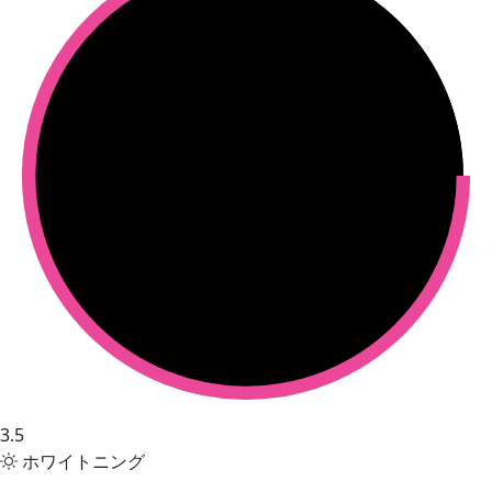
3.5
ホワイトニング