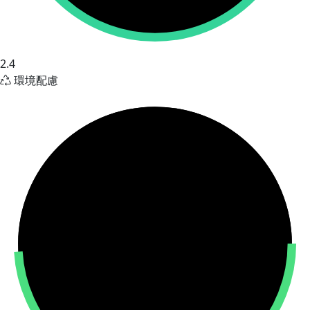
2.4
環境配慮