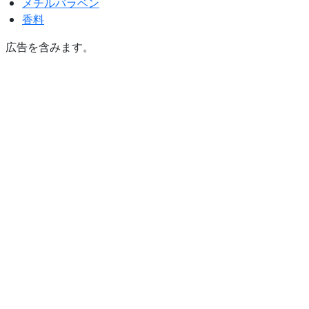
メチルパラベン
香料
広告を含みます。