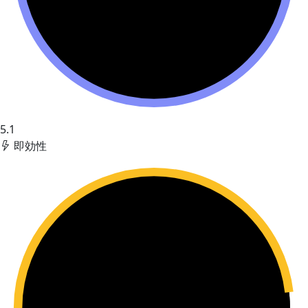
5.1
即効性