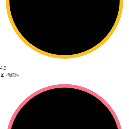
4.9
持続性