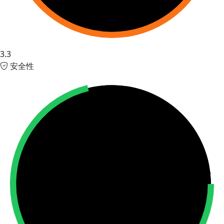
3.3
安全性