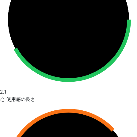
2.1
使用感の良さ