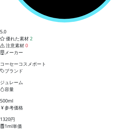
5.0
優れた素材
2
注意素材
0
メーカー
コーセーコスメポート
ブランド
ジュレーム
容量
500ml
参考価格
1320円
1ml単価