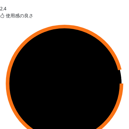
2.4
使用感の良さ