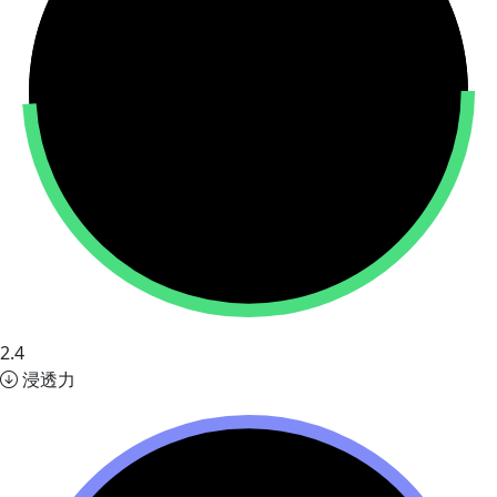
2.4
浸透力