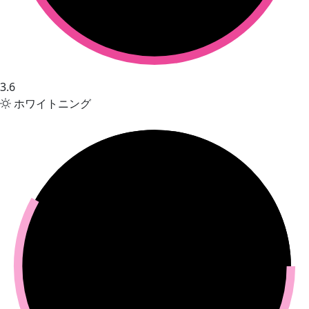
3.6
ホワイトニング