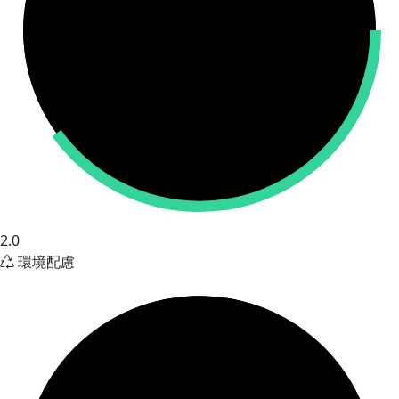
2.0
環境配慮