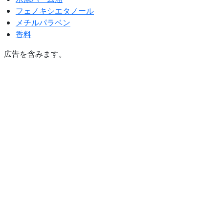
フェノキシエタノール
メチルパラベン
香料
広告を含みます。