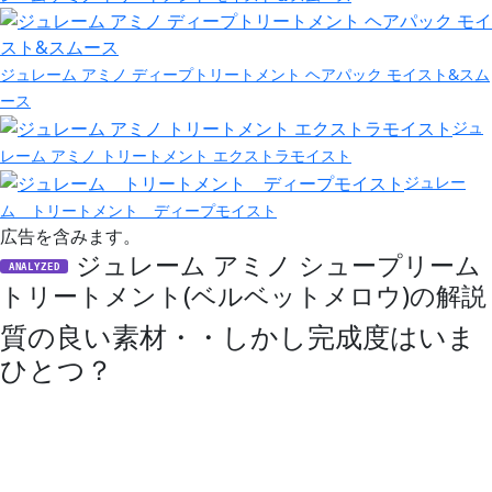
ジュレーム アミノ ディープトリートメント ヘアパック モイスト&スム
ース
ジュ
レーム アミノ トリートメント エクストラモイスト
ジュレー
ム トリートメント ディープモイスト
広告を含みます。
ジュレーム アミノ シュープリーム
ANALYZED
トリートメント(ベルベットメロウ)の解説
質の良い素材・・しかし完成度はいま
ひとつ？