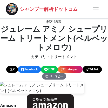
シャンプー解析ドットコム
解析結果
ジュレーム アミノ シュープリ
ーム トリートメント(ベルベッ
トメロウ)
カテゴリ：トリートメント
X
Facebook
LINE
Instagram
TikTok
URLコピー
Amazon