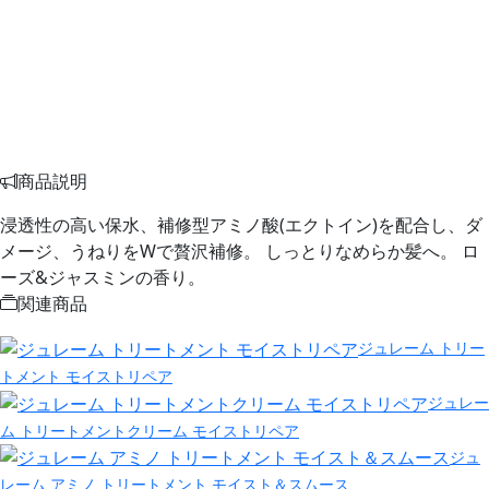
商品説明
浸透性の高い保水、補修型アミノ酸(エクトイン)を配合し、ダ
メージ、うねりをWで贅沢補修。 しっとりなめらか髪へ。 ロ
ーズ&ジャスミンの香り。
関連商品
ジュレーム トリー
トメント モイストリペア
ジュレー
ム トリートメントクリーム モイストリペア
ジュ
レーム アミノ トリートメント モイスト＆スムース