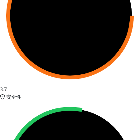
3.7
安全性