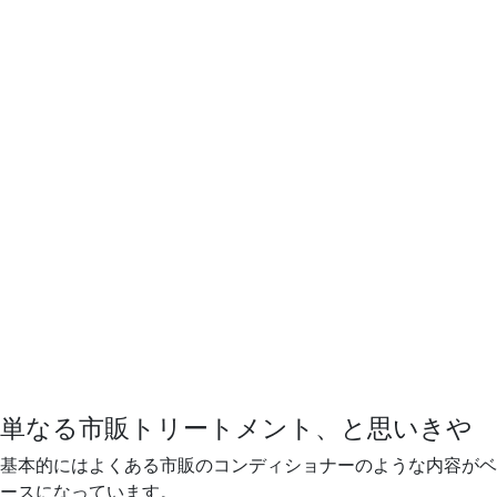
単なる市販トリートメント、と思いきや
基本的にはよくある市販のコンディショナーのような内容がベ
ースになっています。