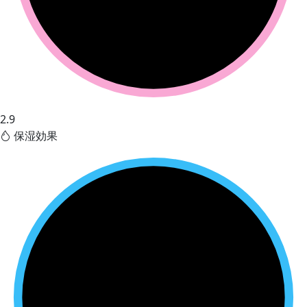
2.9
保湿効果