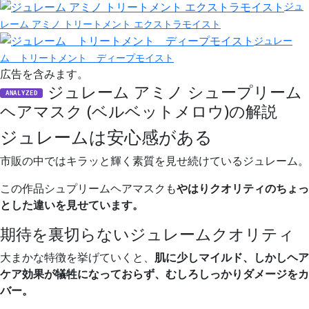
ジュ
レーム アミノ トリートメント エクストラモイスト
ジュレー
ム トリートメント ディープモイスト
広告を含みます。
ジュレーム アミノ シュープリーム
ANALYZED
ヘアマスク (ベルベットメロウ)の解説
ジュレームは安心感がある
市販の中ではキラッと輝く素質を見せ続けているジュレーム。
この作品シュプリームヘアマスクも
やはりクオリティのちょっ
とした違いを見せています。
期待を裏切らないジュレームクオリティ
大まかな特徴を挙げていくと、
肌に少しマイルド、しかしヘア
ケア効果が犠牲になっておらず、むしろしっかりダメージをカ
バー。