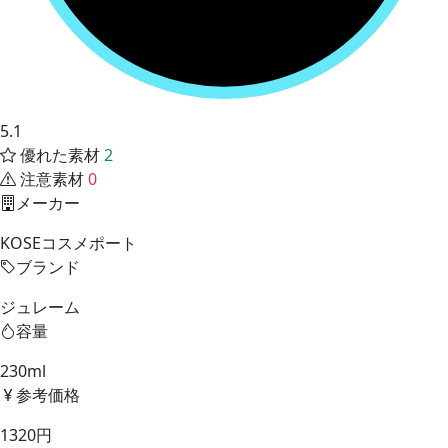
5.1
優れた素材
2
注意素材
0
メーカー
KOSEコスメポート
ブランド
ジュレーム
容量
230ml
参考価格
1320円