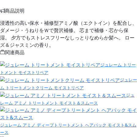
商品説明
浸透性の高い保水・補修型アミノ酸（エクトイン）を配合し、
ダメージ・うねりをＷで贅沢補修。 芯まで補修・芯から保
湿。 夕方でもストレスフリーなしっとりなめらか髪へ。 ロー
ズ＆ジャスミンの香り。
関連商品
ジュレーム トリー
トメント モイストリペア
ジュレー
ム トリートメントクリーム モイストリペア
ジュ
レーム アミノ トリートメント モイスト＆スムース
ジュレーム アミノ ディープトリートメント ヘアパック モイスト&スム
ース