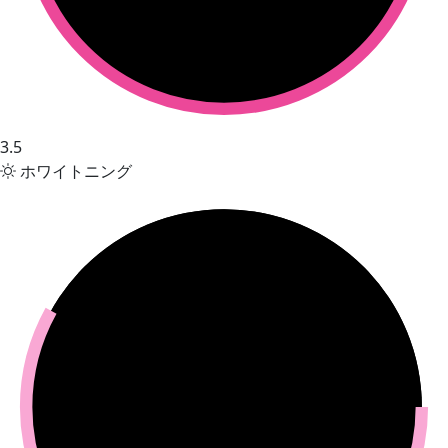
3.5
ホワイトニング