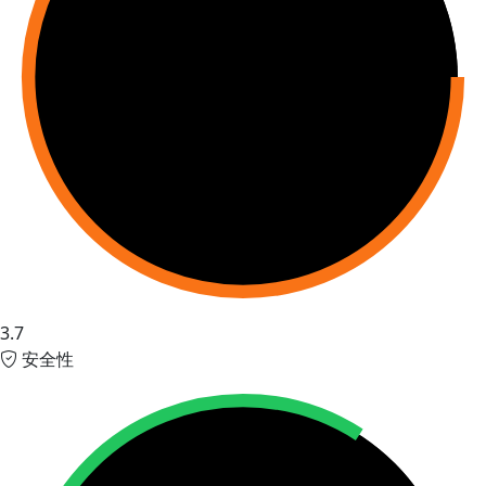
3.7
安全性