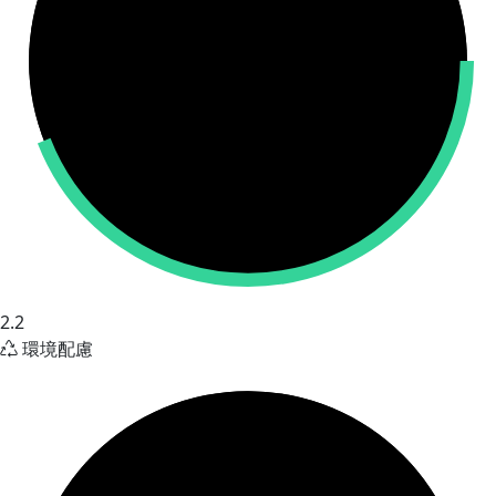
2.2
環境配慮