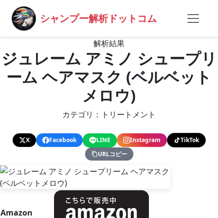
シャンプー解析ドットコム
解析結果
ジュレーム アミノ シュープリ
ーム ヘアマスク (ベルベット
メロウ)
カテゴリ：トリートメント
X
Facebook
LINE
Instagram
TikTok
URLコピー
Amazon