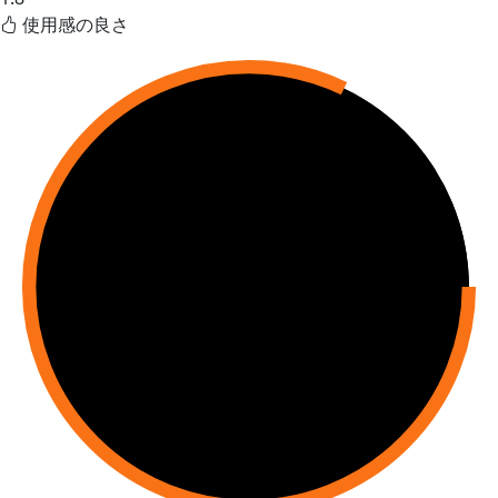
使用感の良さ