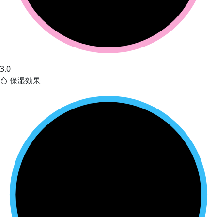
3.0
保湿効果