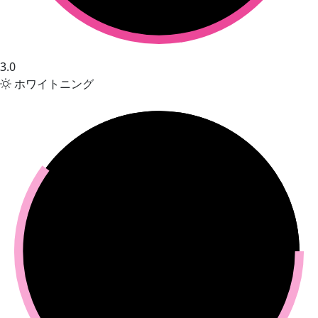
3.0
ホワイトニング