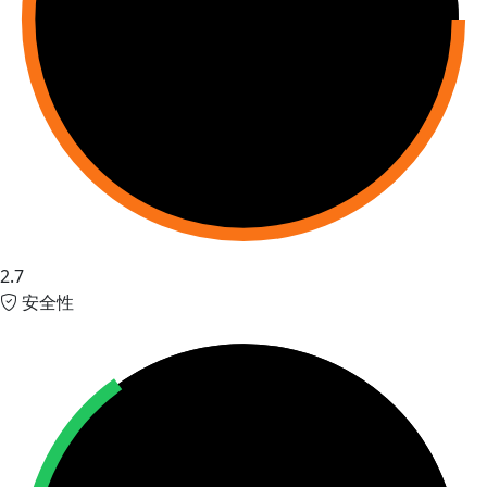
2.7
安全性