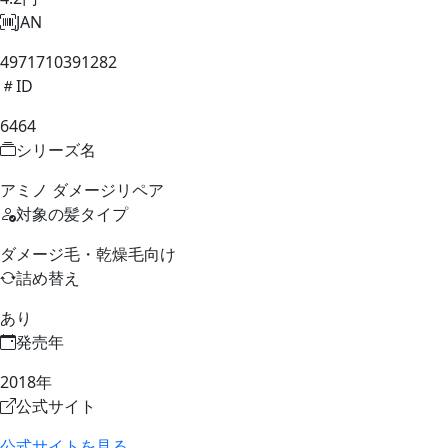
JAN
4971710391282
ID
6464
シリーズ名
アミノ ダメージリペア
対象の髪タイプ
ダメージ毛・乾燥毛向け
詰め替え
あり
発売年
2018年
公式サイト
公式サイトを見る