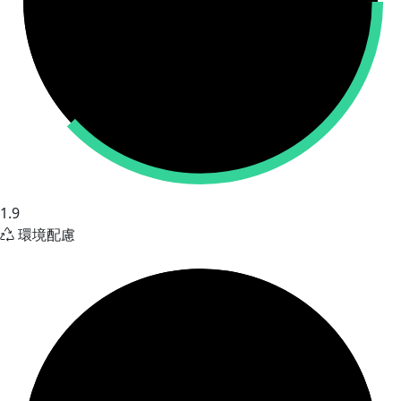
1.9
環境配慮