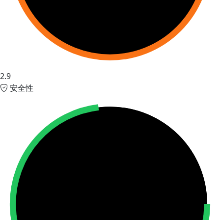
2.9
安全性