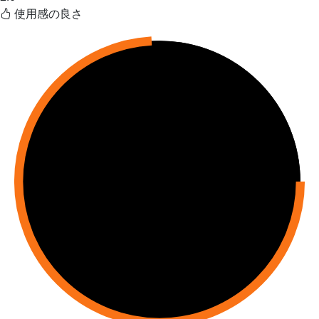
使用感の良さ