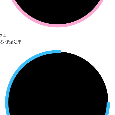
2.4
保湿効果