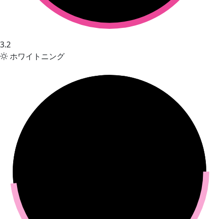
3.2
ホワイトニング