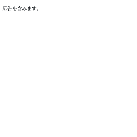
広告を含みます。