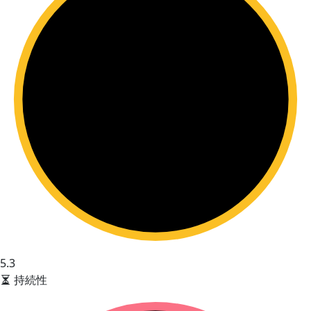
5.3
持続性