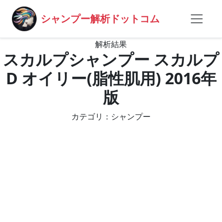
シャンプー解析ドットコム
解析結果
スカルプシャンプー スカルプ
D オイリー(脂性肌用) 2016年
版
カテゴリ：シャンプー