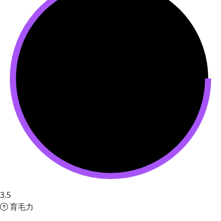
3.5
育毛力