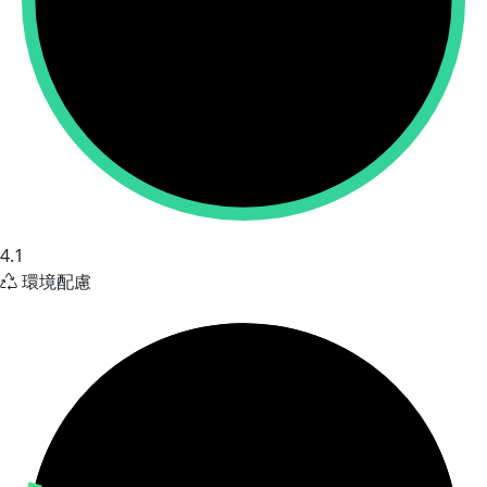
4.1
環境配慮