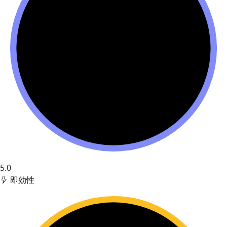
5.0
即効性