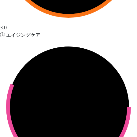
3.0
エイジングケア