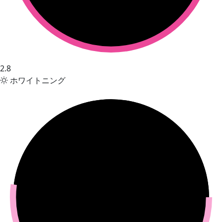
2.8
ホワイトニング