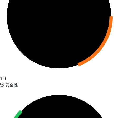
1.0
安全性