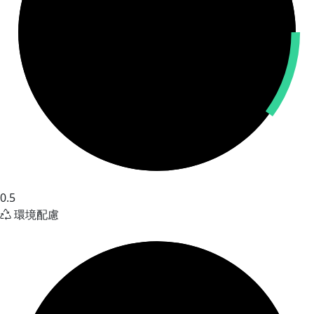
0.5
環境配慮