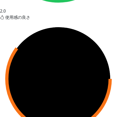
2.0
使用感の良さ