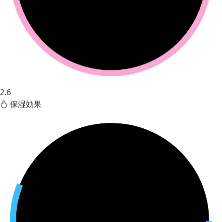
2.6
保湿効果