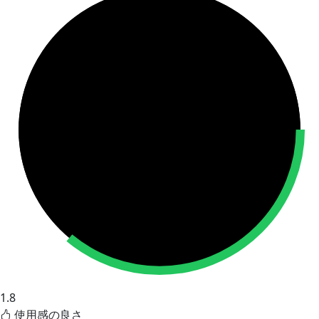
1.8
使用感の良さ