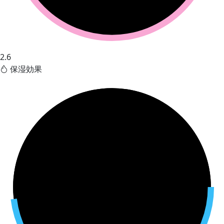
2.6
保湿効果