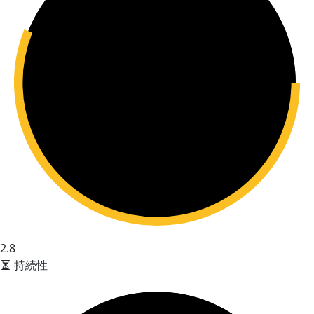
2.8
持続性