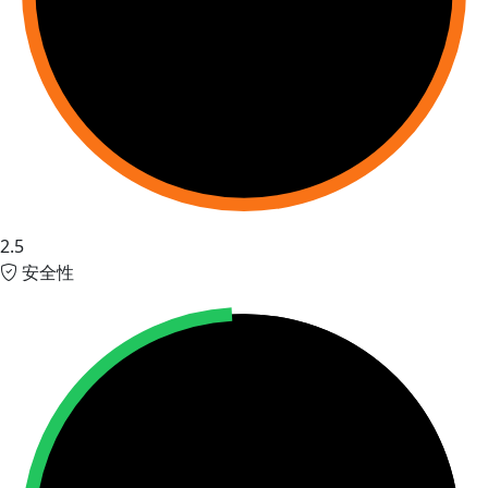
2.5
安全性