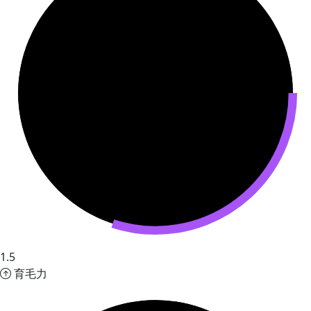
1.5
育毛力