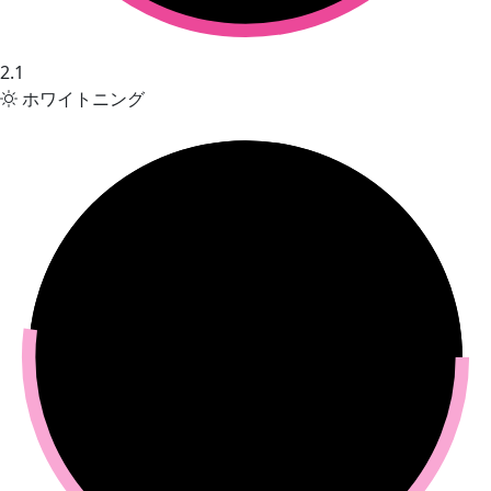
2.1
ホワイトニング