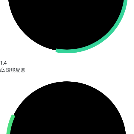
1.4
環境配慮