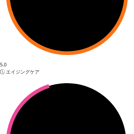
5.0
エイジングケア