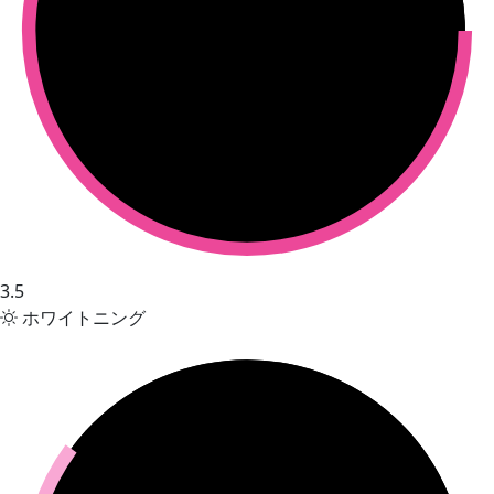
3.5
ホワイトニング