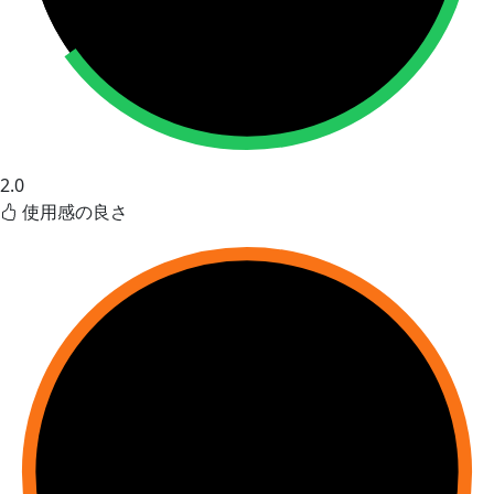
2.0
使用感の良さ