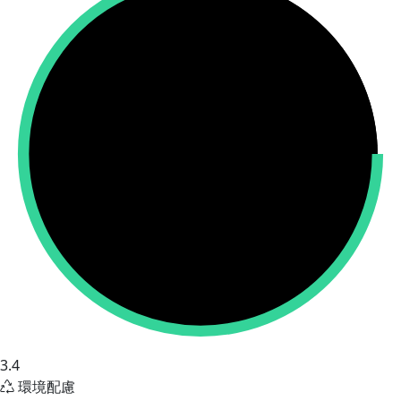
3.4
環境配慮