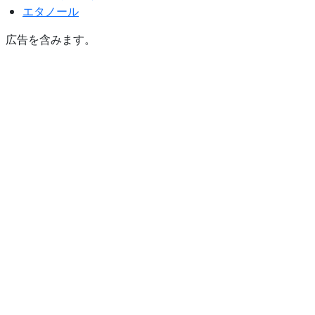
エタノール
広告を含みます。