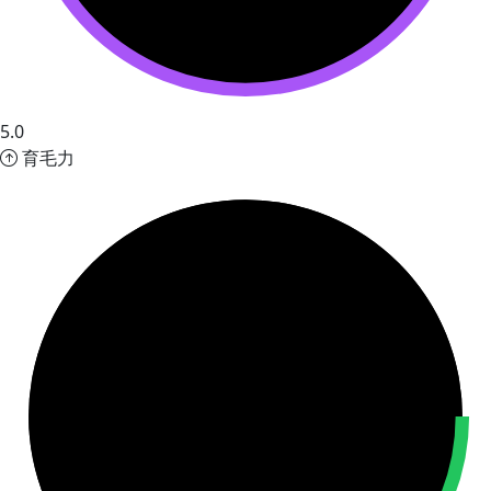
5.0
育毛力