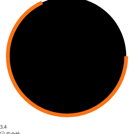
3.4
安全性