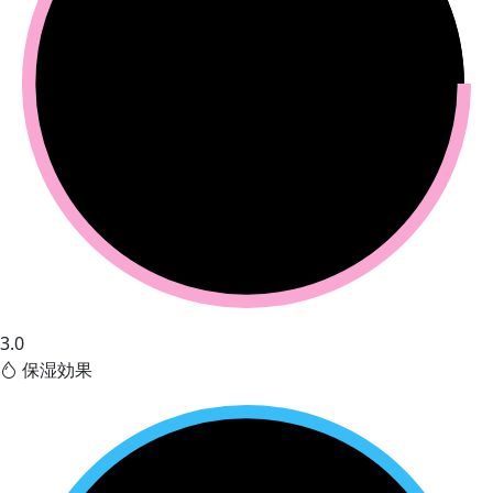
3.0
保湿効果