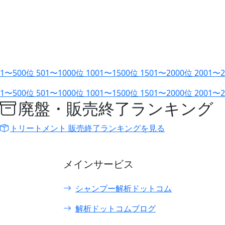
1〜500位
501〜1000位
1001〜1500位
1501〜2000位
2001〜
1〜500位
501〜1000位
1001〜1500位
1501〜2000位
2001〜
廃盤・販売終了ランキング
トリートメント 販売終了ランキングを見る
メインサービス
シャンプー解析ドットコム
解析ドットコムブログ