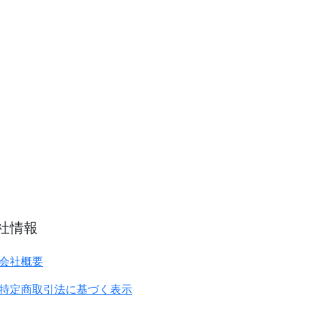
社情報
会社概要
特定商取引法に基づく表示