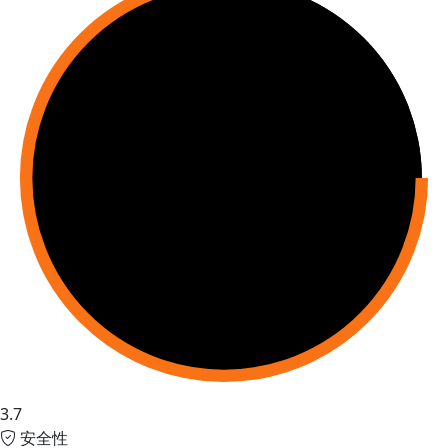
3.7
安全性