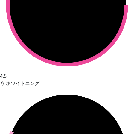
4.5
ホワイトニング