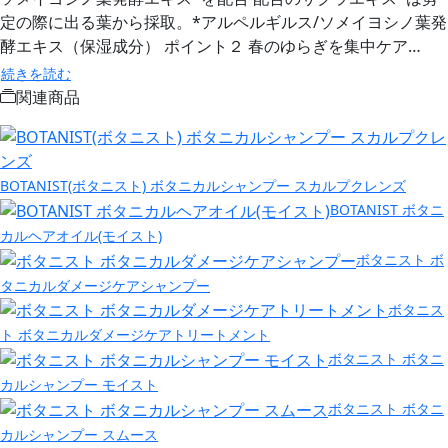
定の際に出る葉から採取。*アルペルギルス/ソメイヨシノ葉発
酵エキス（保湿成分） ポイント２ 春のゆらぎを集中ケア…
続きを読む
関連商品
BOTANIST(ボタニスト) ボタニカルシャンプー スカルプクレンズ
BOTANIST ボタニ
カルヘアオイル(モイスト)
ボタニスト ボ
タニカルダメージケアシャンプー
ボタニス
ト ボタニカルダメージケアトリートメント
ボタニスト ボタニ
カルシャンプー モイスト
ボタニスト ボタニ
カルシャンプー スムース