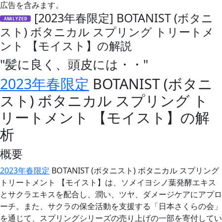
広告を含みます。
[2023年春限定] BOTANIST (ボタニ
ANALYZED
スト) ボタニカル スプリング トリートメ
ント 【モイスト】の解説
"髪に良く、頭皮には・・"
2023年春限定
BOTANIST (ボタニ
スト) ボタニカル スプリング ト
リートメント 【モイスト】の解
析
概要
2023年春限定
BOTANIST (ボタニスト) ボタニカル スプリング
トリートメント 【モイスト】は、ソメイヨシノ葉発酵エキス
とサクラエキスを配合し、潤い、ツヤ、ダメージケアにアプロ
ーチ。また、サクラの保全活動を支援する「日本さくらの会」
を通じて、スプリングシリーズの売り上げの一部を寄付してい