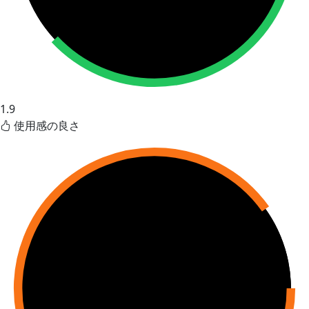
1.9
使用感の良さ