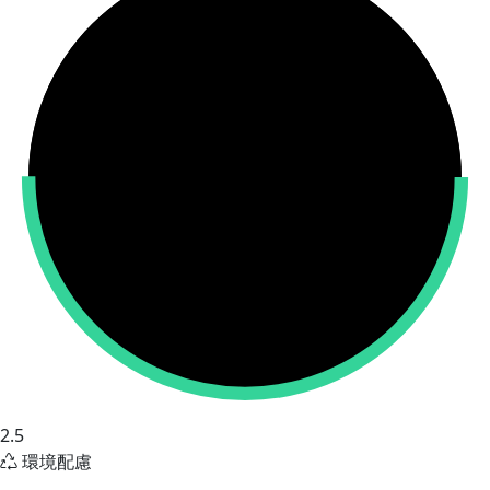
2.5
環境配慮