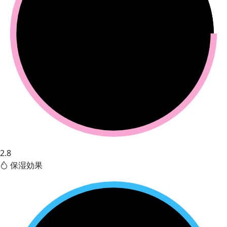
2.8
保湿効果