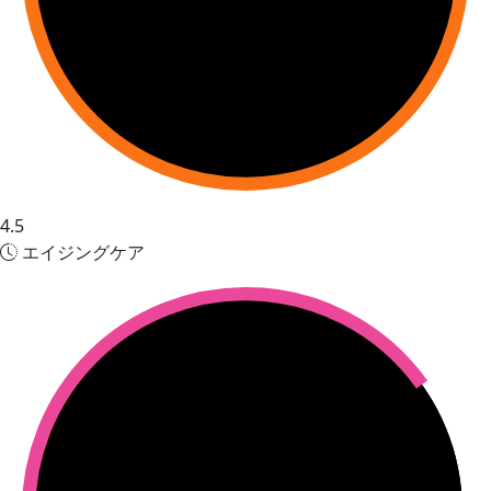
4.5
エイジングケア