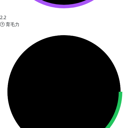
2.2
育毛力