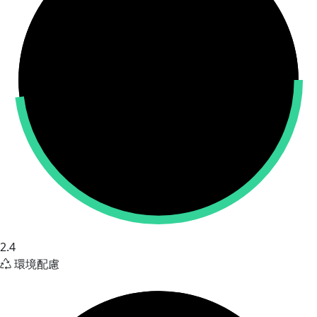
2.4
環境配慮