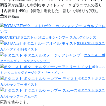
調香師が厳選した特別なホワイトティー＆ゼラニウムの香り​
【内容量】490g 【特徴】進化した、新しい指通りを実現。
関連商品
BOTANIST(ボタニスト) ボタニカルシャンプー スカルプクレンズ
BOTANIST ボタニ
カルヘアオイル(モイスト)
ボタニスト ボ
タニカルダメージケアシャンプー
ボタニス
ト ボタニカルダメージケアトリートメント
ボタニスト ボタニ
カルシャンプー モイスト
ボタニスト ボタニ
カルシャンプー スムース
広告を含みます。