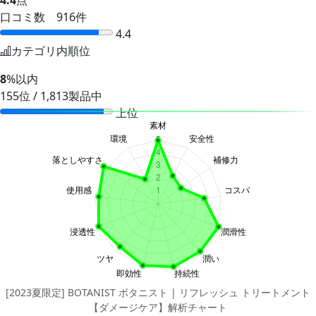
口コミ数 916件
4.4
カテゴリ内順位
8
%以内
155位 / 1,813製品中
上位
[2023夏限定] BOTANIST ボタニスト | リフレッシュ トリートメント
【ダメージケア】解析チャート