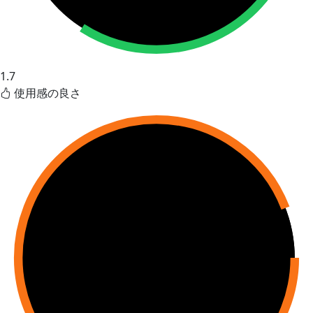
1.7
使用感の良さ