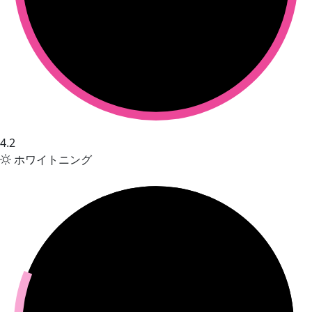
4.2
ホワイトニング