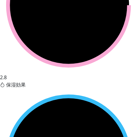
2.8
保湿効果