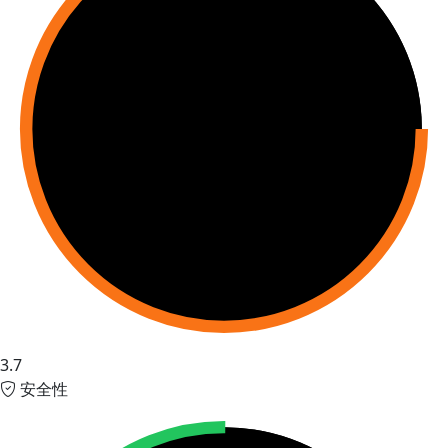
3.7
安全性