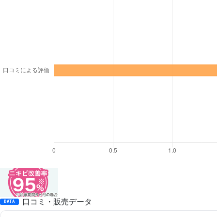
口コミ・販売データ
DATA