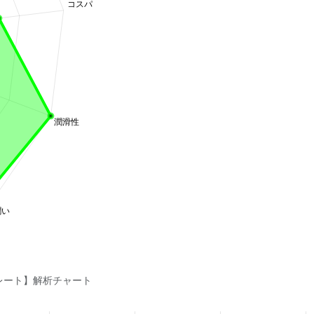
ストレート】解析チャート