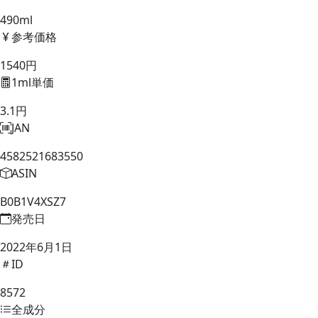
490ml
参考価格
1540円
1ml単価
3.1円
JAN
4582521683550
ASIN
B0B1V4XSZ7
発売日
2022年6月1日
ID
8572
全成分