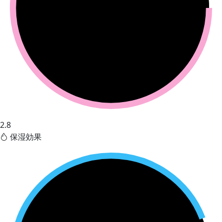
2.8
保湿効果