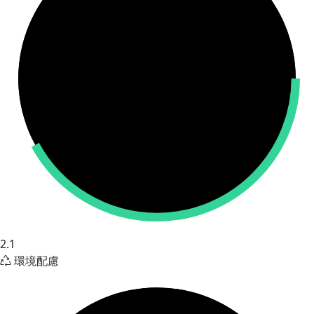
2.1
環境配慮