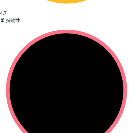
4.7
持続性