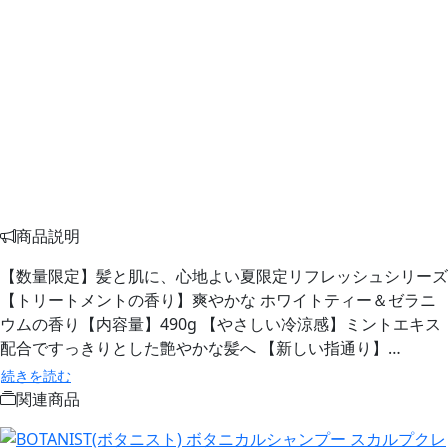
商品説明
【数量限定】髪と肌に、心地よい夏限定リフレッシュシリーズ
【トリートメントの香り】爽やかな ホワイトティー＆ゼラニ
ウムの香り​ 【内容量】490g 【やさしい冷涼感​】ミントエキス
配合ですっきりとした艶やかな髪へ 【新しい指通り】…
続きを読む
関連商品