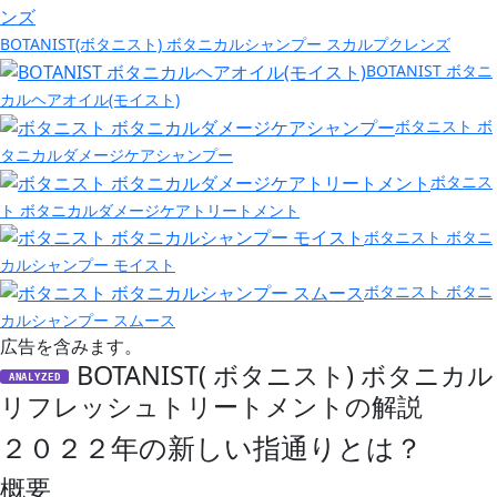
BOTANIST(ボタニスト) ボタニカルシャンプー スカルプクレンズ
BOTANIST ボタニ
カルヘアオイル(モイスト)
ボタニスト ボ
タニカルダメージケアシャンプー
ボタニス
ト ボタニカルダメージケアトリートメント
ボタニスト ボタニ
カルシャンプー モイスト
ボタニスト ボタニ
カルシャンプー スムース
広告を含みます。
BOTANIST( ボタニスト) ボタニカル
ANALYZED
リフレッシュトリートメントの解説
２０２２年の新しい指通りとは？
概要