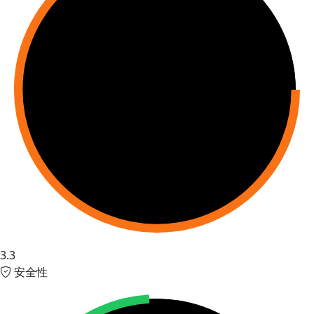
3.3
安全性