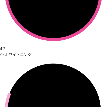
4.2
ホワイトニング