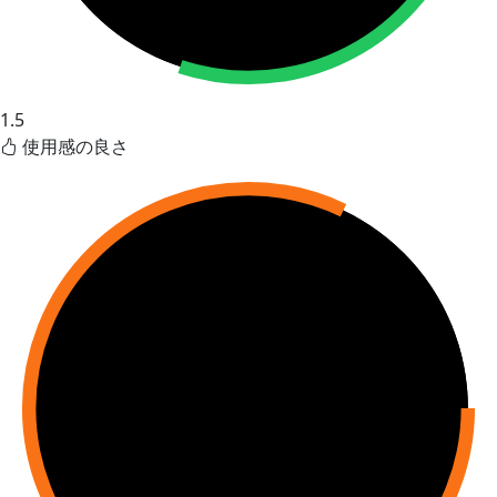
1.5
使用感の良さ