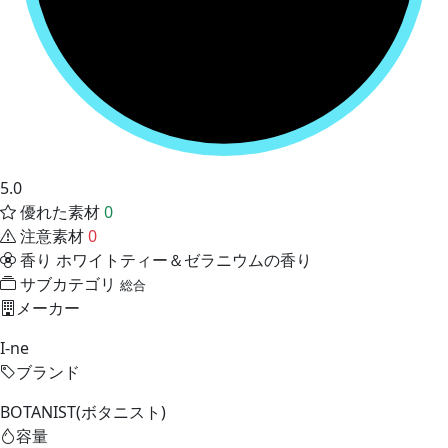
5.0
優れた素材
0
注意素材
0
香り
ホワイトティー＆ゼラニウムの香り
サブカテゴリ
総合
メーカー
I-ne
ブランド
BOTANIST(ボタニスト)
容量