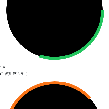
1.5
使用感の良さ