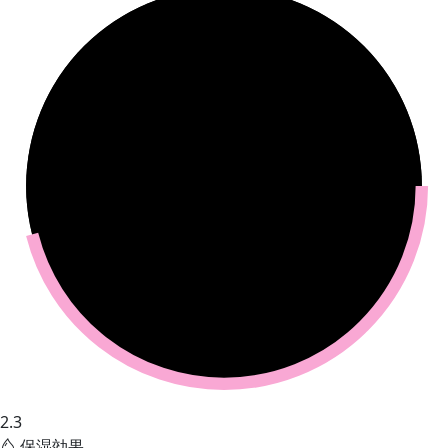
2.3
保湿効果