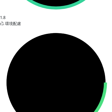
1.8
環境配慮