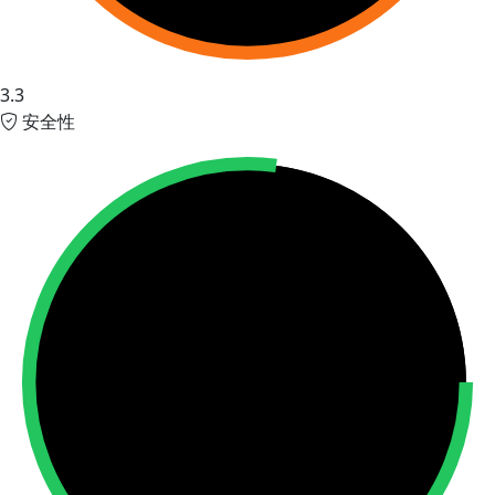
3.3
安全性