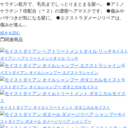
ケラチン処方で、毛先までしっとりまとまる髪へ。 ●アミノ
ケラチン７倍配合（＊２）の濃密ヘアマスクです。 ●傷みや
パサつきが気になる髪に。 ●エクストラダメージリペアは、
傷みが進ん…
続きを読む
関連商品
モイスト
ダイアン ヘアトリートメントオイル リッチ
モ
イストダイアン オイルシャンプー エクストラシャイン
モ
イストダイアン オイルシャンプー ボタニカルモイスト
モイストダイアン オイルトリートメント ボタニカルモイスト
モイ
ストダイアン ボヌール ダメージリペア シャンプー