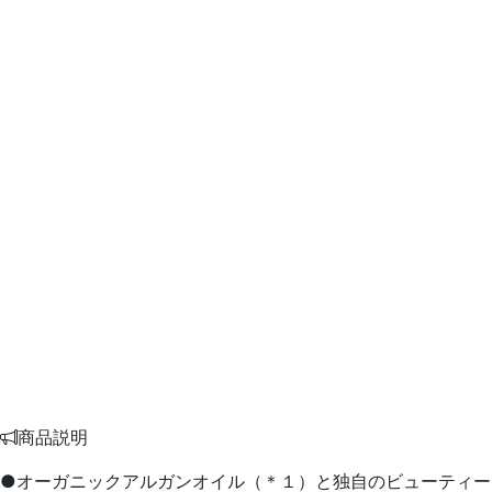
商品説明
●オーガニックアルガンオイル（＊１）と独自のビューティー