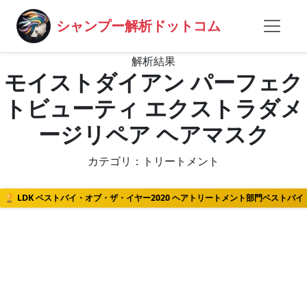
シャンプー解析ドットコム
解析結果
モイストダイアン パーフェク
トビューティ エクストラダメ
ージリペア ヘアマスク
カテゴリ：トリートメント
🏆 LDK ベストバイ・オブ・ザ・イヤー2020 ヘアトリートメント部門ベストバイ