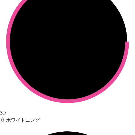
3.7
ホワイトニング