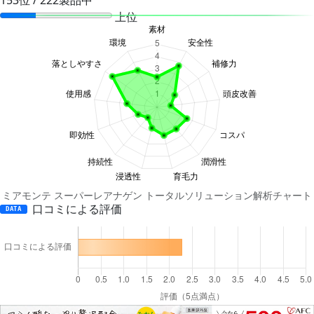
上位
ミアモンテ スーパーレアナゲン トータルソリューション解析チャート
口コミによる評価
DATA