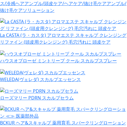
ス/冷感ヘアアンプル/頭皮ケア/ヘアケア/抜け毛ケアアンプル/
抜け毛ケアソリューション
La CASTA (ラ・カスタ) アロマエステ スキャルプ クレンジング
リファイン (頭皮用クレンジング) 毛穴汚れに 頭皮ケア
ハウスオブローゼ ミントリープ クール スカルプスプレー
WELEDA(ヴェレダ) スカルプエッセンス
ローズマリー PDRN スカルプセラム
BCKUR ヘア&スキャルプ 薬用育毛 スパークリングローション