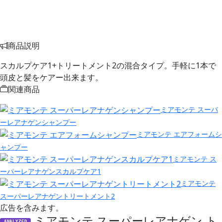
商品説明
スカルプケア1+トリートメント2の混合タイプ。手軽に1本で
頭皮と髪をケアー出来ます。
関連商品
ミアモンテ スーパ
ーレアナゲンシャンプー
ミアモンテ エアフォームシ
ャンプー
ミアモンテ ス
ーパーレアナゲンスカルプケア1
ミアモンテ
スーパーレアナゲントリートメント2
広告を含みます。
ミアモンテ スーパーレアナゲン ト
ANALYZED