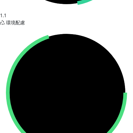
1.1
環境配慮