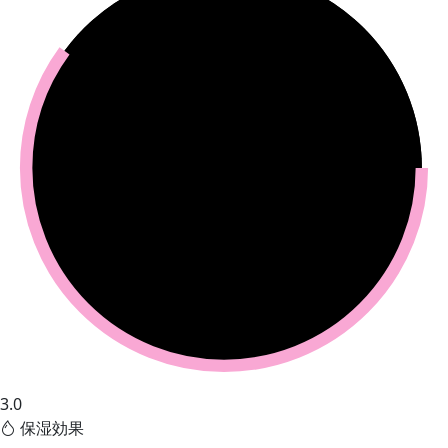
3.0
保湿効果