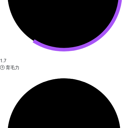
1.7
育毛力