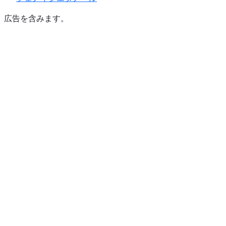
広告を含みます。