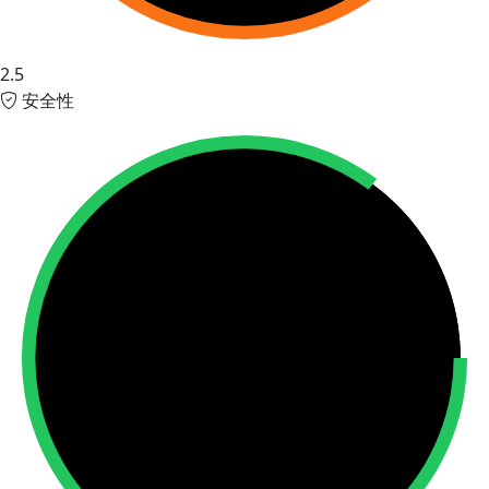
2.5
安全性