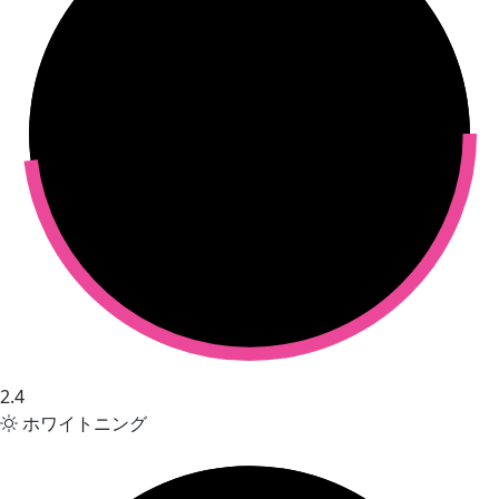
2.4
ホワイトニング