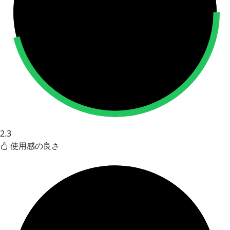
2.3
使用感の良さ