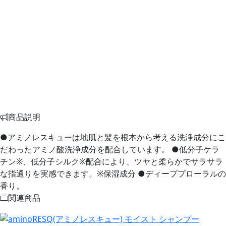
商品説明
●アミノレスキューは地肌と髪を根本から考える洗浄成分にこ
だわったアミノ酸洗浄成分を配合しています。 ●低分子ケラ
チン※、低分子シルク※配合により、ツヤと柔らかでサラサラ
な指通りを実感できます。※保湿成分 ●ディーププローラルの
香り。
関連商品