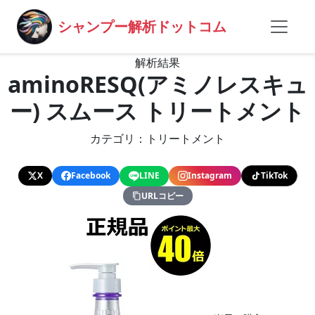
シャンプー解析ドットコム
解析結果
aminoRESQ(アミノレスキュ
ー) スムース トリートメント
カテゴリ：トリートメント
X
Facebook
LINE
Instagram
TikTok
URLコピー