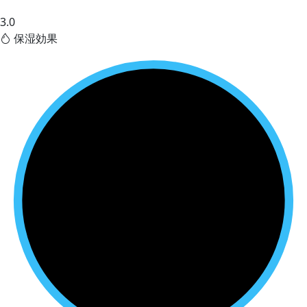
3.0
保湿効果