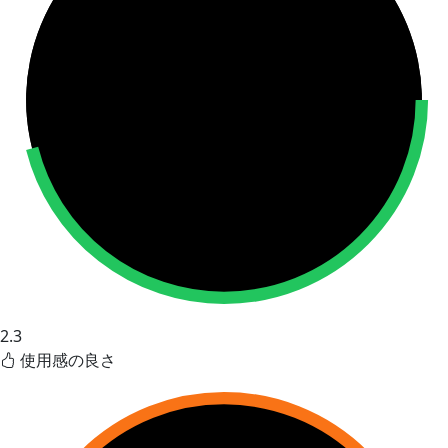
2.3
使用感の良さ