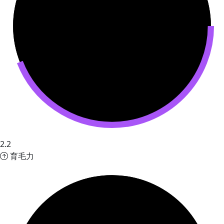
2.2
育毛力