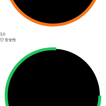
3.0
安全性