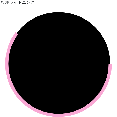
ホワイトニング