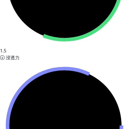
1.5
浸透力