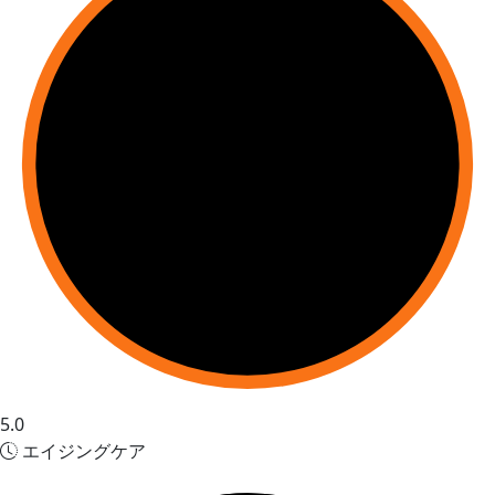
5.0
エイジングケア