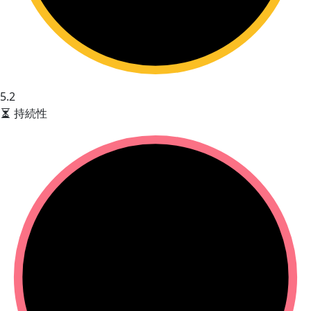
5.2
持続性