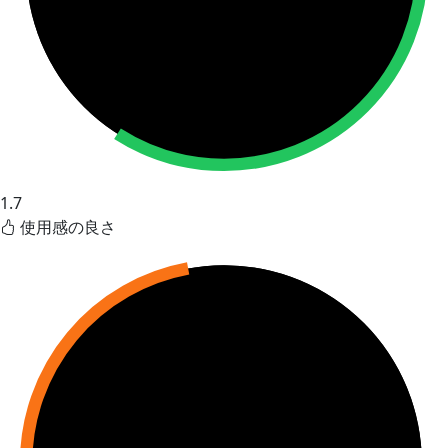
1.7
使用感の良さ