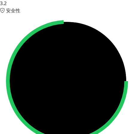
3.2
安全性