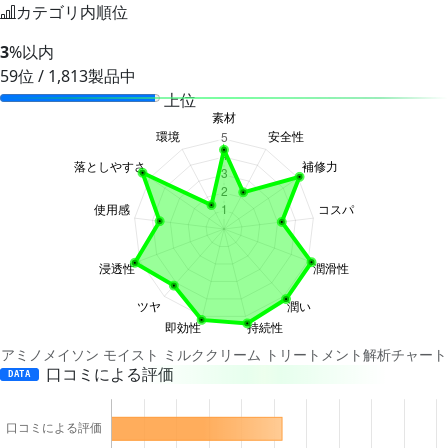
カテゴリ内順位
3
%以内
59位 / 1,813製品中
上位
アミノメイソン モイスト ミルククリーム トリートメント解析チャート
口コミによる評価
DATA