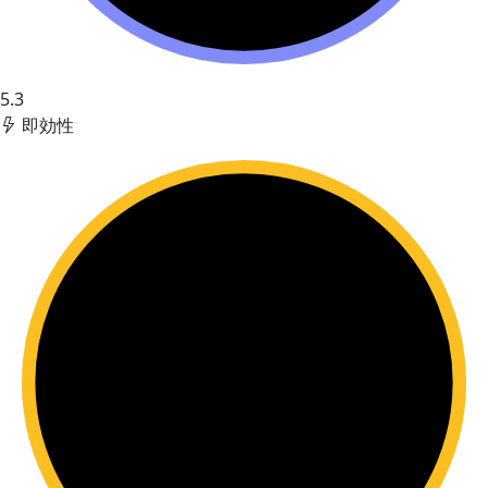
5.3
即効性