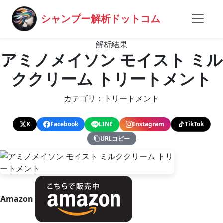
シャンプー解析ドットコム
解析結果
アミノメイソン モイスト ミル
ククリーム トリートメント
カテゴリ：トリートメント
X
Facebook
LINE
Instagram
TikTok
URLコピー
Amazon