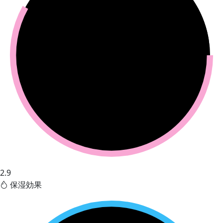
2.9
保湿効果