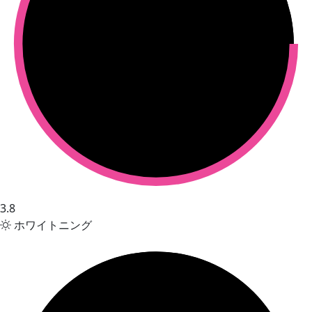
3.8
ホワイトニング