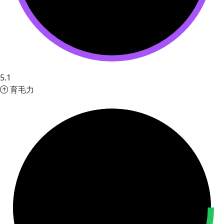
5.1
育毛力