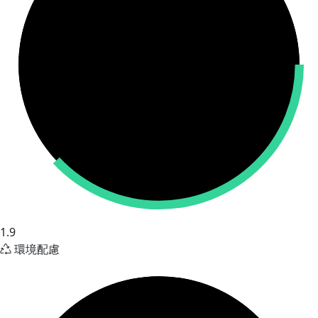
1.9
環境配慮