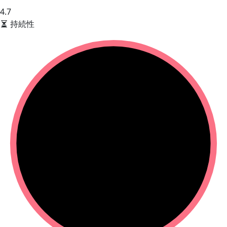
4.7
持続性