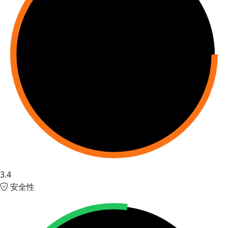
3.4
安全性