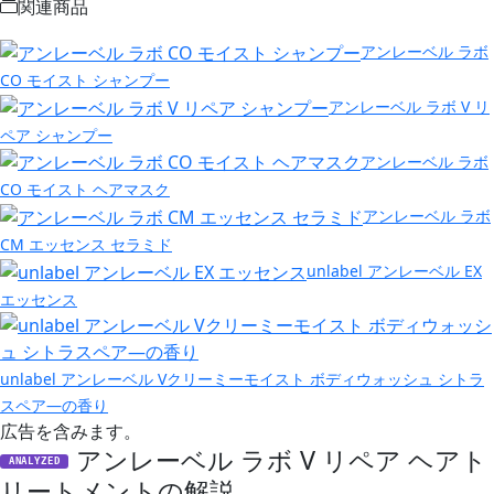
関連商品
アンレーベル ラボ
CO モイスト シャンプー
アンレーベル ラボ V リ
ペア シャンプー
アンレーベル ラボ
CO モイスト ヘアマスク
アンレーベル ラボ
CM エッセンス セラミド
unlabel アンレーベル EX
エッセンス
unlabel アンレーベル Vクリーミーモイスト ボディウォッシュ シトラ
スペア―の香り
広告を含みます。
アンレーベル ラボ V リペア ヘアト
ANALYZED
リートメントの解説