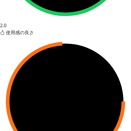
2.0
使用感の良さ