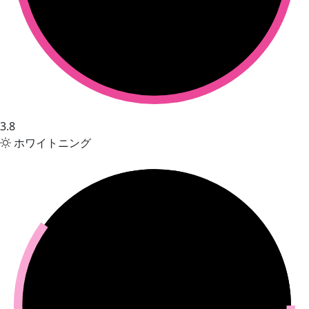
3.8
ホワイトニング