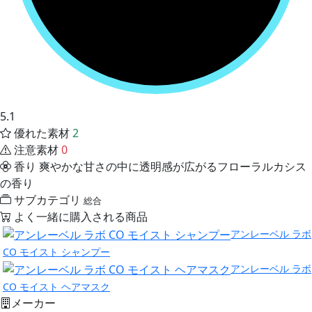
5.1
優れた素材
2
注意素材
0
香り
爽やかな甘さの中に透明感が広がるフローラルカシス
の香り
サブカテゴリ
総合
よく一緒に購入される商品
アンレーベル ラボ
CO モイスト シャンプー
アンレーベル ラボ
CO モイスト ヘアマスク
メーカー