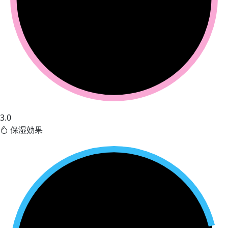
3.0
保湿効果