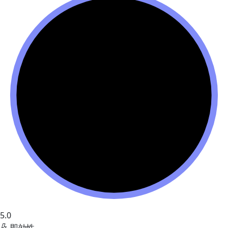
5.0
即効性