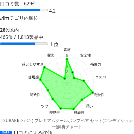
口コミ数 629件
4.2
カテゴリ内順位
26
%以内
465位 / 1,813製品中
上位
TSUBAKI(ツバキ) プレミアムクールポンプペア セット(コンディショナ
ー)解析チャート
口コミによる評価
DATA