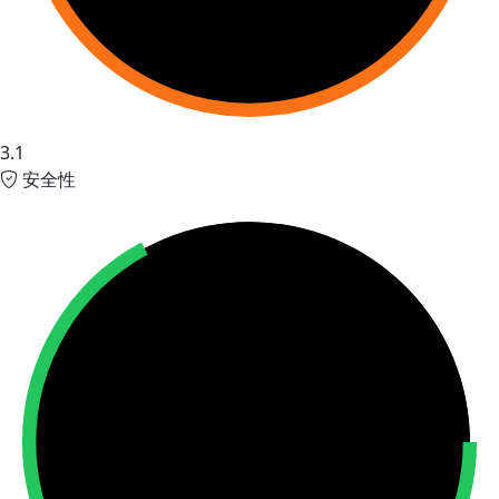
3.1
安全性