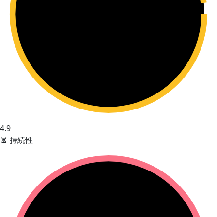
4.9
持続性