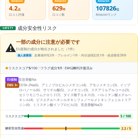
Amazon
Amazon
Amazon
4.2
629
107826
点
件
位
口コミ評価
口コミ数
Amazonランク
成分安全性リスク
SAFETY
一部の成分に注意が必要です
⚠️
EU規制の成分が検出されました（1件）
皮膚感作性2件・アレルゲン1件・内分泌撹乱性1件・経皮吸収38件
個人差要因
|
|
●
リスクスコア
5
/100
!
フラグ成分
1
件
EWG
28
件評価済み
安息香酸Na
EU規制
EDTA-2Na(6)、アミノプロピルジメチコン(4)、アモジメチコン(3)、イソプ
EWG 3+
ロパノール(6)、サリチル酸(5)、ジメチコン(3)、ステアリルアルコール(3)、
セトリモニウムクロリド(7)、ダイズ種子エキス(3)、パルミチン酸エチルヘ
キシル(4)、ビスエチルヘキシルオキシフェノールメトキシフェニルトリア
ジン(4)、ミリスチン酸イソプロピル(3)、安息香酸Na(3)
5 / 100
リスクスコア
2.2 / 5
解析安全性値