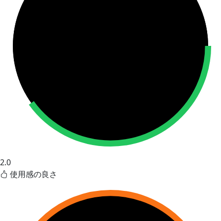
2.0
使用感の良さ