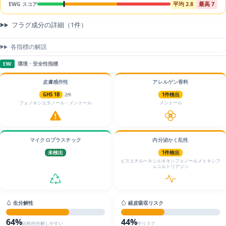
平均 2.8
最高 7
EWG スコア
フラグ成分の詳細（1件）
各指標の解説
環境・安全性指標
ENV
皮膚感作性
アレルゲン香料
GHS 1B
2件
1件検出
フェノキシエタノール・メントール
メントール
マイクロプラスチック
内分泌かく乱性
未検出
1件検出
ビスエチルヘキシルオキシフェノールメトキシフ
ェニルトリアジン
生分解性
経皮吸収リスク
64%
44%
比較的分解しやすい
中リスク