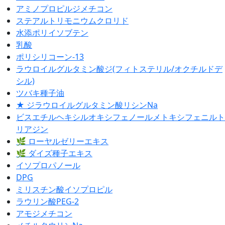
アミノプロピルジメチコン
ステアルトリモニウムクロリド
水添ポリイソブテン
乳酸
ポリシリコーン-13
ラウロイルグルタミン酸ジ(フィトステリル/オクチルドデ
シル)
ツバキ種子油
★ ジラウロイルグルタミン酸リシンNa
ビスエチルヘキシルオキシフェノールメトキシフェニルト
リアジン
🌿 ローヤルゼリーエキス
🌿 ダイズ種子エキス
イソプロパノール
DPG
ミリスチン酸イソプロピル
ラウリン酸PEG-2
アモジメチコン