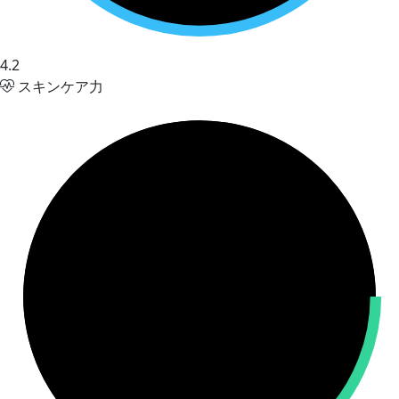
4.2
スキンケア力