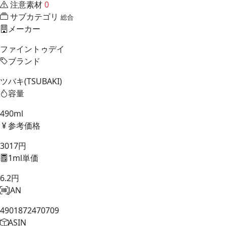
注意素材
0
サブカテゴリ
総合
メーカー
ファイントゥデイ
ブランド
ツバキ(TSUBAKI)
容量
490ml
参考価格
3017円
1ml単価
6.2円
JAN
4901872470709
ASIN