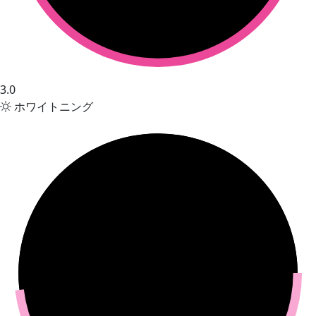
3.0
ホワイトニング