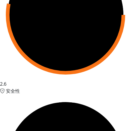
2.6
安全性