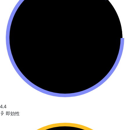
4.4
即効性