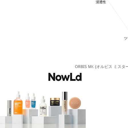
ORBIS Mr. (オルビス ミス