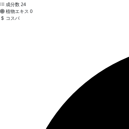
成分数
24
植物エキス
0
コスパ