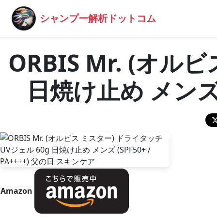
シャンプー解析ドットコム
ORBIS Mr. (オ
日焼け止め メンズ (
Amazon