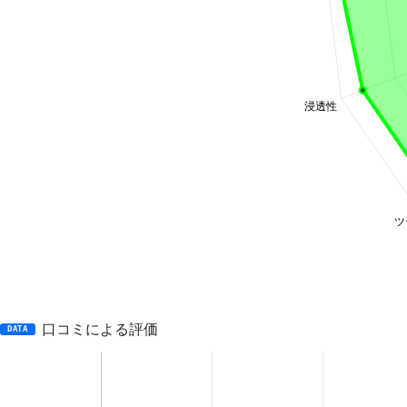
口コミによる評価
DATA