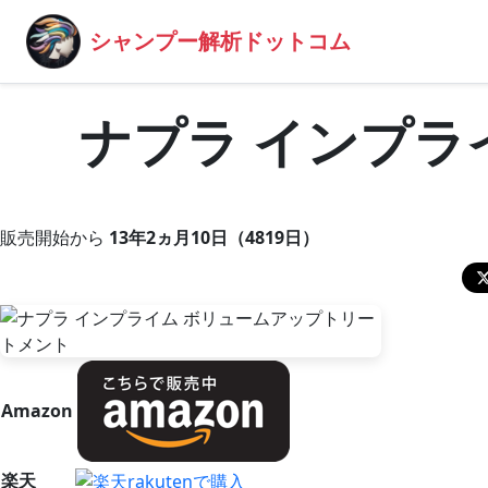
シャンプー解析ドットコム
ナプラ インプラ
販売開始から
13年2ヵ月10日（4819日）
Amazon
楽天