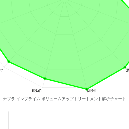
ナプラ インプライム ボリュームアップトリートメント解析チャート