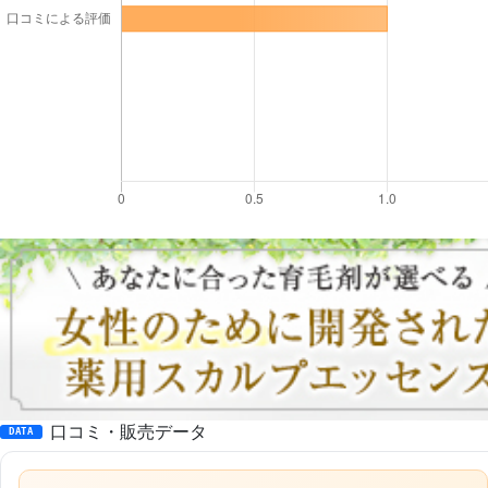
口コミ・販売データ
DATA