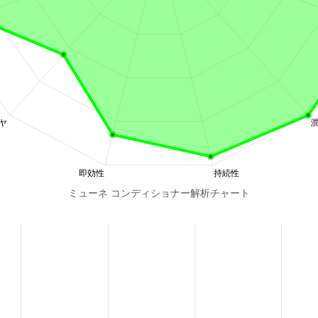
ミューネ コンディショナー解析チャート