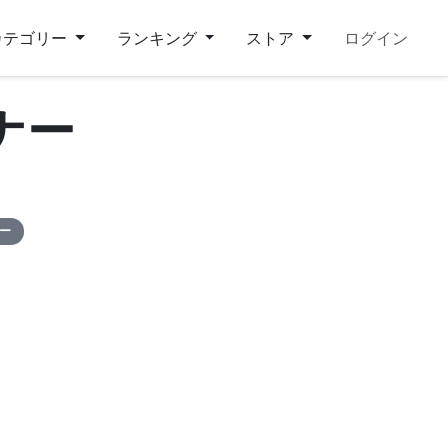
カテゴリー
ランキング
ストア
ログイン
ナー
ピー