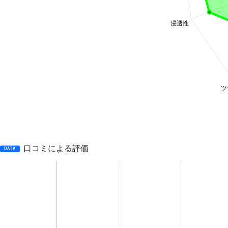
口コミによる評価
DATA