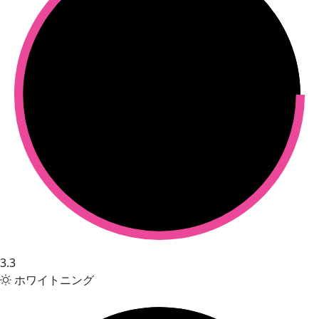
3.3
ホワイトニング