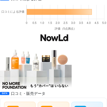
口コミ・販売データ
DATA