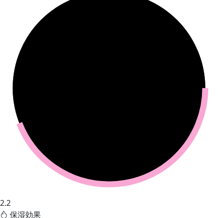
2.2
保湿効果