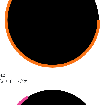
4.2
エイジングケア