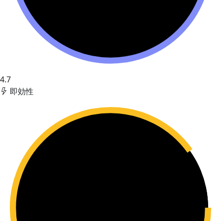
4.7
即効性