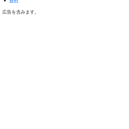
香料
広告を含みます。