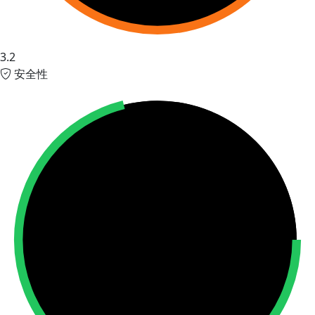
3.2
安全性