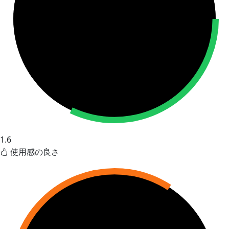
1.6
使用感の良さ