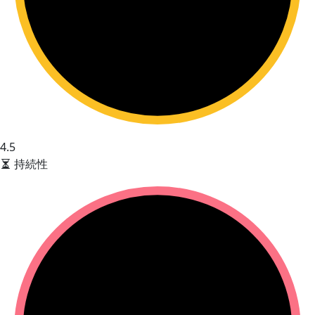
4.5
持続性