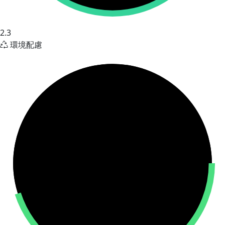
2.3
環境配慮