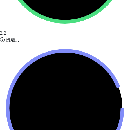
2.2
浸透力