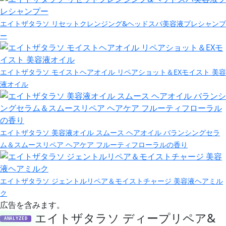
エイトザタラソ リセットクレンジング&ヘッドスパ美容液プレシャンプ
ー
エイトザタラソ モイストヘアオイル リペアショット＆EXモイスト 美容
液オイル
エイトザタラソ 美容液オイル スムース ヘアオイル バランシングセラ
ム＆スムースリペア ヘアケア フルーティフローラルの香り
エイトザタラソ ジェントルリペア＆モイストチャージ 美容液ヘアミル
ク
広告を含みます。
エイトザタラソ ディープリペア&
ANALYZED