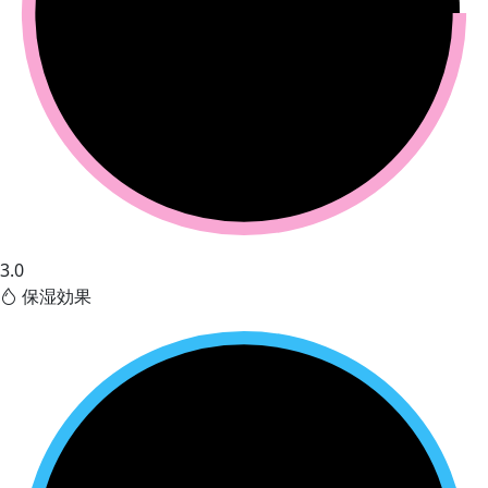
3.0
保湿効果