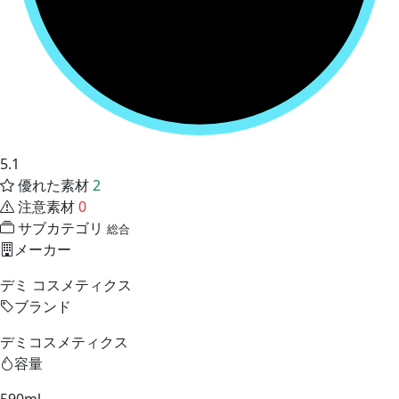
5.1
優れた素材
2
注意素材
0
サブカテゴリ
総合
メーカー
デミ コスメティクス
ブランド
デミコスメティクス
容量