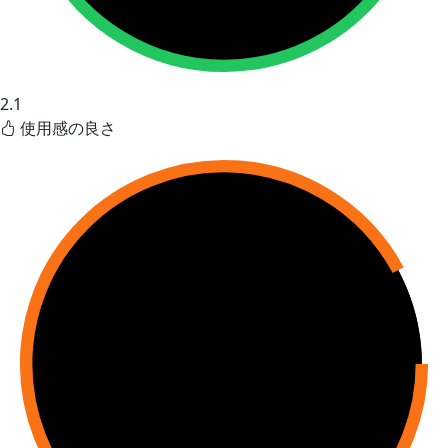
2.1
使用感の良さ