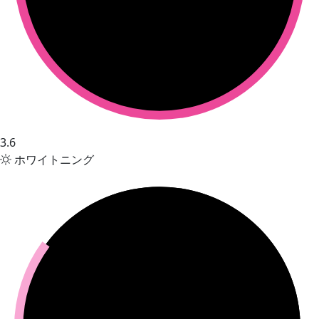
3.6
ホワイトニング