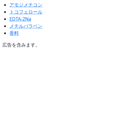
アモジメチコン
トコフェロール
EDTA-2Na
メチルパラベン
香料
広告を含みます。