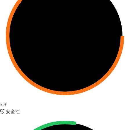
3.3
安全性