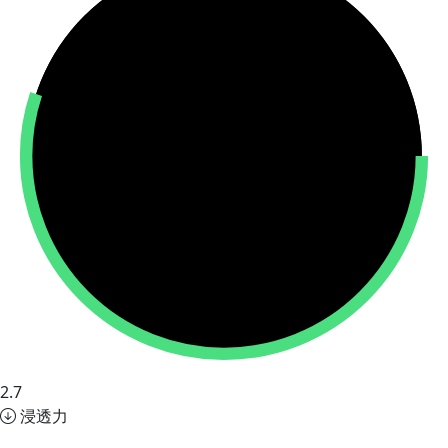
2.7
浸透力