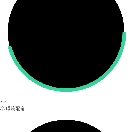
2.3
環境配慮