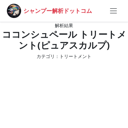
シャンプー解析ドットコム
解析結果
ココンシュペール トリートメ
ント(ピュアスカルプ)
カテゴリ：トリートメント