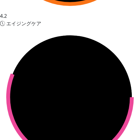
4.2
エイジングケア