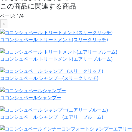
この商品に関連する商品
ページ:
1
/
4
<
ココンシュペール トリートメント(スリークリッチ)
ココンシュペール トリートメント(エアリーブルーム)
ココンシュペール シャンプー(スリークリッチ)
ココンシュペールシャンプー
ココンシュペール シャンプー(エアリーブルーム)