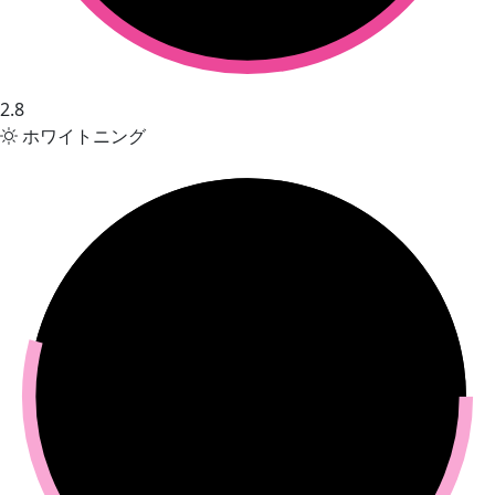
2.8
ホワイトニング