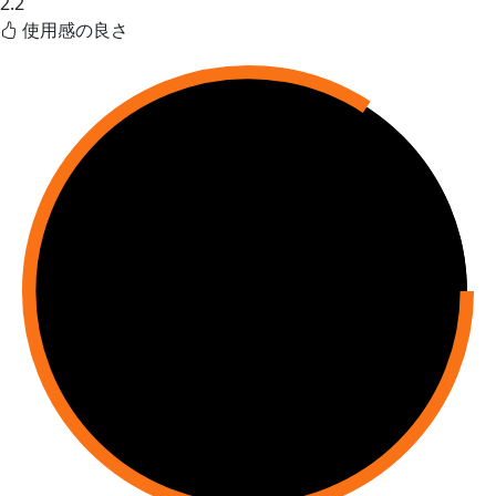
2.2
使用感の良さ