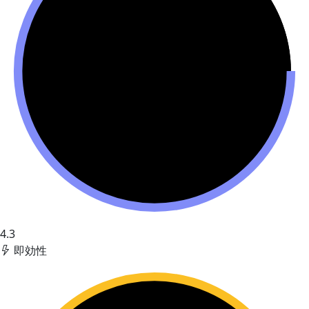
4.3
即効性