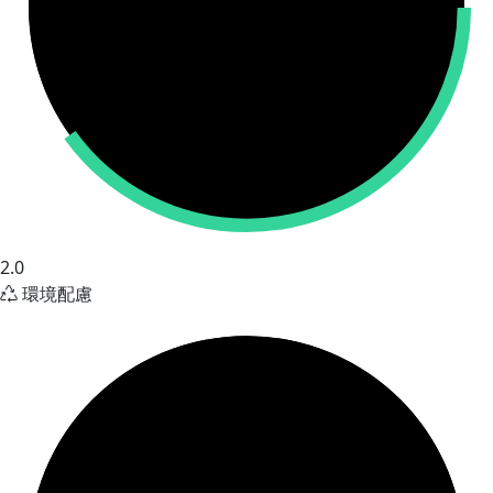
2.0
環境配慮