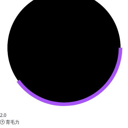
2.0
育毛力