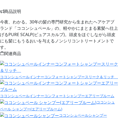
商品説明
今夜、わかる。30年の髪の専門研究から生まれたヘアケアブ
ランド「ココンシュペール」の、軽やかにまとまる素髪へ仕上
げるPURE SCALP(ピュアスカルプ)。頭皮をほぐしながら頭皮
にも髪にもうるおいを与えるノンシリコントリートメントで
す。
関連商品
ココンシュペールインナーコンフォートシャンプースリーク＆リッチ
ココンシュペールインナーコンフォートシャンプーエアリーブルーム
ココンシュ
ペール シャンプー(エアリーブルーム)
ココンシュペールシャンプー