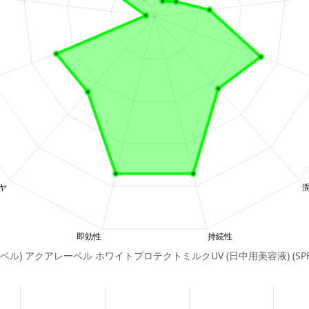
ーベル) アクアレーベル ホワイトプロテクトミルクUV (日中用美容液) (SP