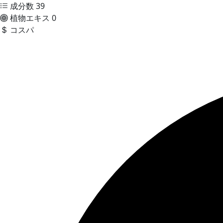
成分数
39
植物エキス
0
コスパ