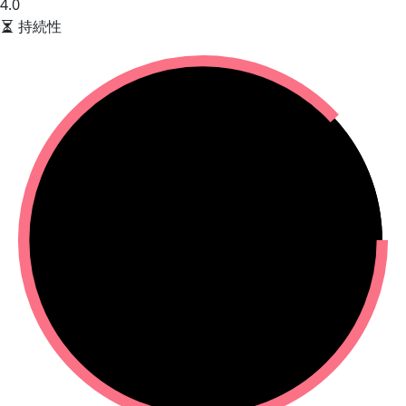
4.0
持続性