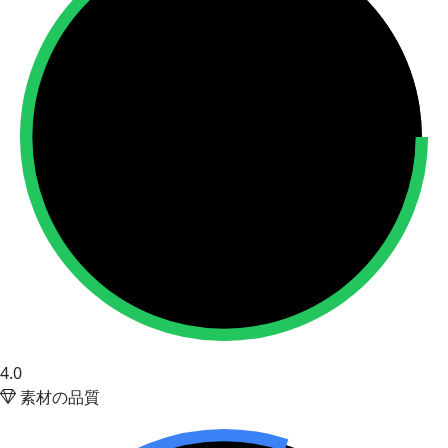
4.0
素材の品質