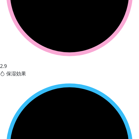
2.9
保湿効果