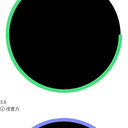
3.6
浸透力