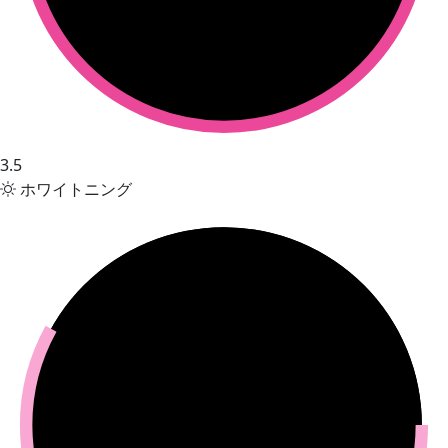
3.5
ホワイトニング