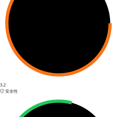
3.2
安全性