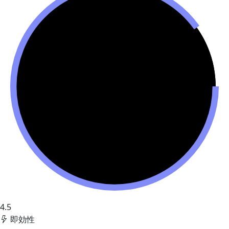
4.5
即効性