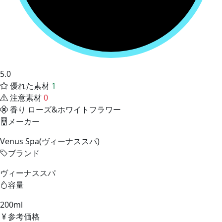
5.0
優れた素材
1
注意素材
0
香り
ローズ&ホワイトフラワー
メーカー
Venus Spa(ヴィーナススパ)
ブランド
ヴィーナススパ
容量
200ml
参考価格