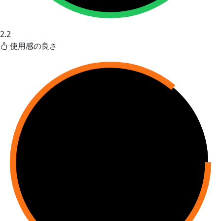
2.2
使用感の良さ