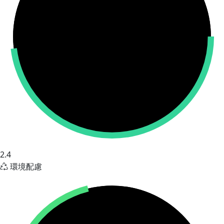
2.4
環境配慮