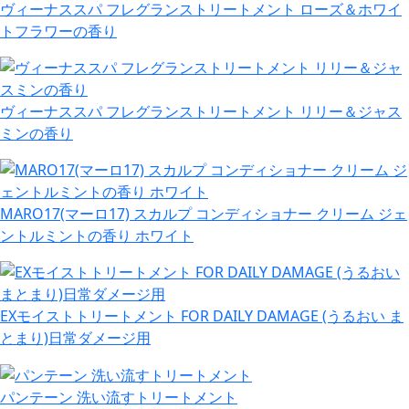
ヴィーナススパ フレグランストリートメント ローズ＆ホワイ
トフラワーの香り
ヴィーナススパ フレグランストリートメント リリー＆ジャス
ミンの香り
MARO17(マーロ17) スカルプ コンディショナー クリーム ジェ
ントルミントの香り ホワイト
EXモイストトリートメント FOR DAILY DAMAGE (うるおい ま
とまり)日常ダメージ用
パンテーン 洗い流すトリートメント