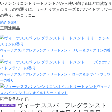
いノンシリコントリートメントだから使い続けるほど自然なサ
ラサラの指通りに。うっとり大人のローズ＆ホワイトフラワー
の香り。モロッコ…
続きを読む
関連商品
ヴィーナススパ フレグランストリートメント リリー＆ジャスミンの香
り
ヴィーナススパ フレグランストリートメント ローズ＆ホワイトフラワ
ーの香り
ヴィーナ
ススパ ノンシリコンオイルトリートメント
広告を含みます。
ヴィーナススパ フレグランスト
ANALYZED