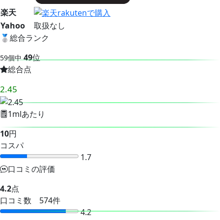
楽天
Yahoo
取扱なし
🥈
総合ランク
49
位
59個中
総合点
2.45
1mlあたり
10
円
コスパ
1.7
口コミの評価
4.2
点
口コミ数 574件
4.2