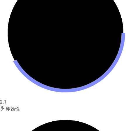
2.1
即効性