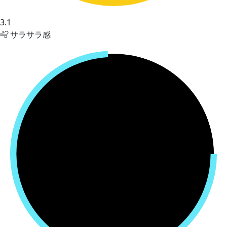
3.1
サラサラ感