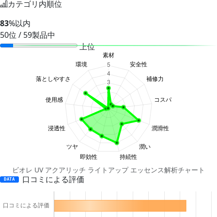
カテゴリ内順位
83
%以内
50位 / 59製品中
上位
ビオレ UV アクアリッチ ライトアップ エッセンス解析チャート
口コミによる評価
DATA