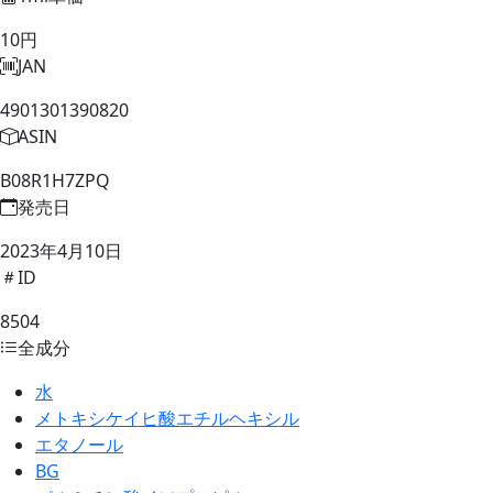
10円
JAN
4901301390820
ASIN
B08R1H7ZPQ
発売日
2023年4月10日
ID
8504
全成分
水
メトキシケイヒ酸エチルヘキシル
エタノール
BG