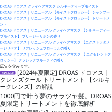
DROAS ドロアス クレイヘアマスク シルキーディープモイスト
DROAS ドロアス | リニューアル 【モイストグロッシー】 シャンプー
DROAS ドロアス | リニューアル 【モイストグロッシー】 トリートメ
ント
DROAS ドロアス | リニューアル クレイヘアマスク 【シルキーディー
プモイスト】 ブリージーサボンの香り
DROAS ドロアス | リニューアル クレイヘアマスク 【エクストラダメ
ージリペア】 リフレッシュフローラルの香り