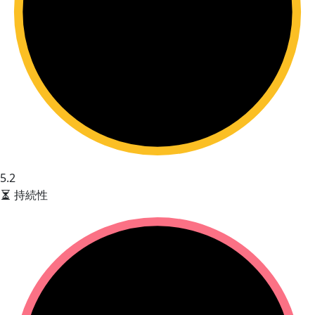
5.2
持続性