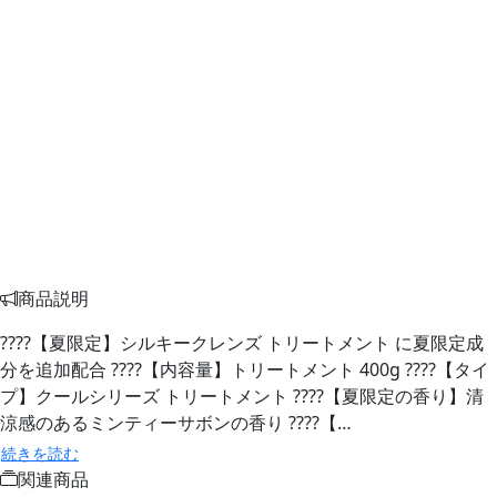
商品説明
????【夏限定】シルキークレンズ トリートメント に夏限定成
分を追加配合 ????【内容量】トリートメント 400g ????【タイ
プ】クールシリーズ トリートメント ????【夏限定の香り】清
涼感のあるミンティーサボンの香り ????【…
続きを読む
関連商品