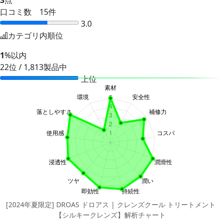
口コミ数 15件
3.0
カテゴリ内順位
1
%以内
22位 / 1,813製品中
上位
[2024年夏限定] DROAS ドロアス | クレンズクール トリートメント
【シルキークレンズ】解析チャート