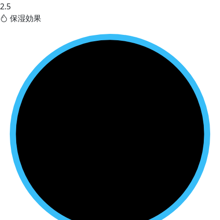
2.5
保湿効果