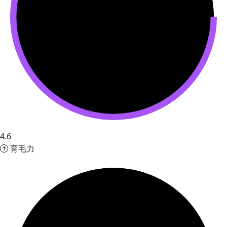
4.6
育毛力