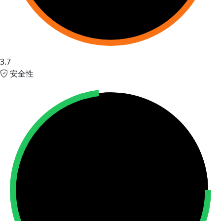
3.7
安全性