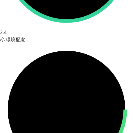
2.4
環境配慮