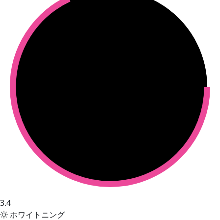
3.4
ホワイトニング