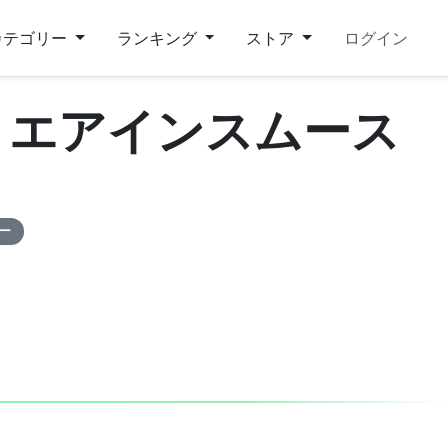
カテゴリー
ランキング
ストア
ログイン
 エアインスムース
ピー