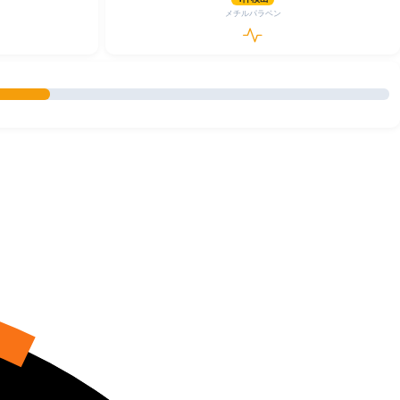
メチルパラベン