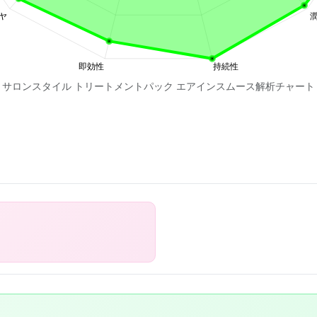
サロンスタイル トリートメントパック エアインスムース解析チャート