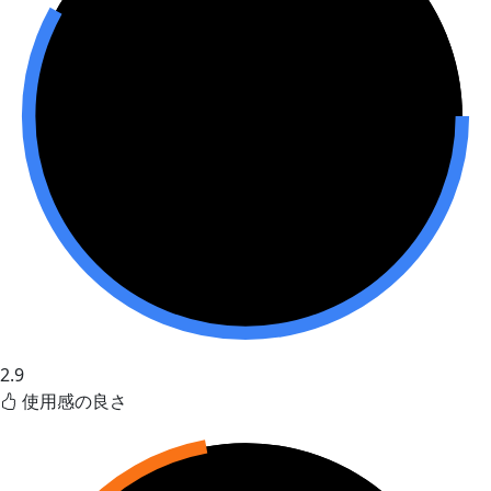
2.9
使用感の良さ