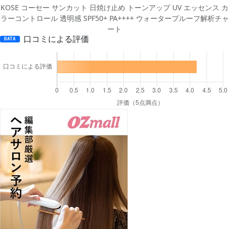
KOSE コーセー サンカット 日焼け止め トーンアップ UV エッセンス カ
ラーコントロール 透明感 SPF50+ PA++++ ウォータープルーフ解析チャ
ート
口コミによる評価
DATA