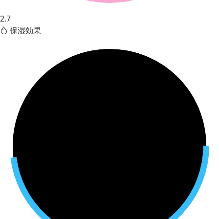
2.7
保湿効果