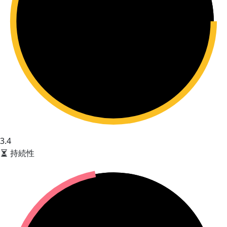
3.4
持続性