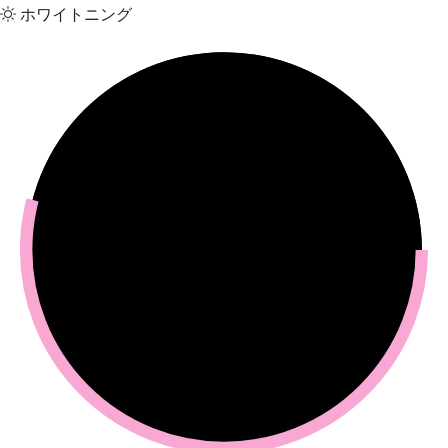
ホワイトニング