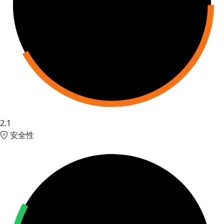
2.1
安全性