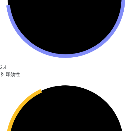
2.4
即効性