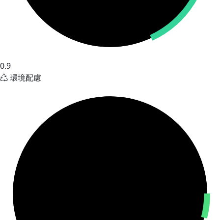
0.9
環境配慮