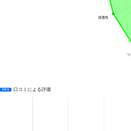
口コミによる評価
DATA