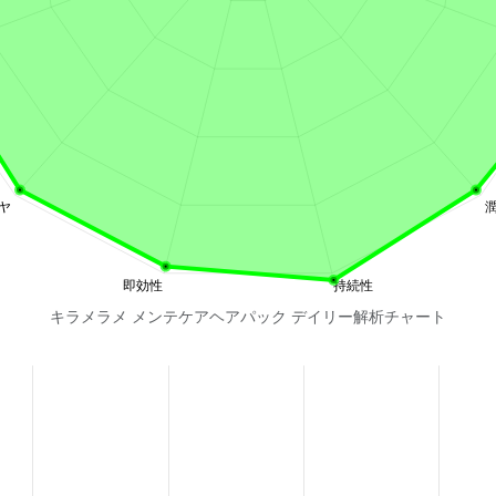
キラメラメ メンテケアヘアパック デイリー解析チャート