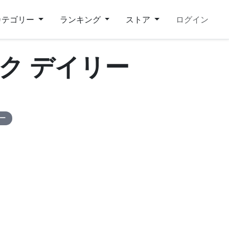
カテゴリー
ランキング
ストア
ログイン
ク デイリー
ピー