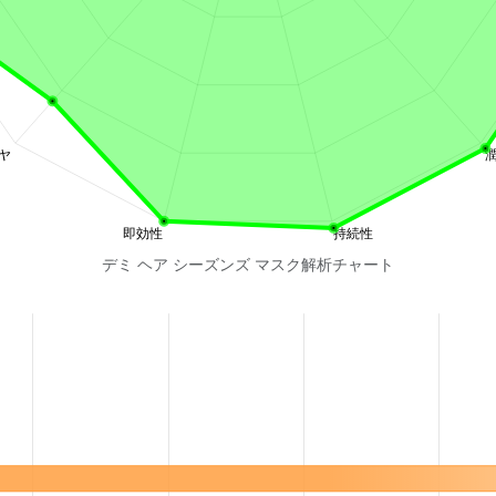
デミ ヘア シーズンズ マスク解析チャート