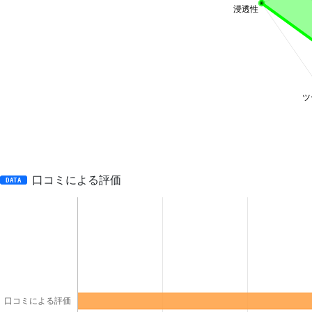
口コミによる評価
DATA