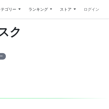
カテゴリー
ランキング
ストア
ログイン
マスク
ピー