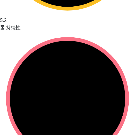
5.2
持続性