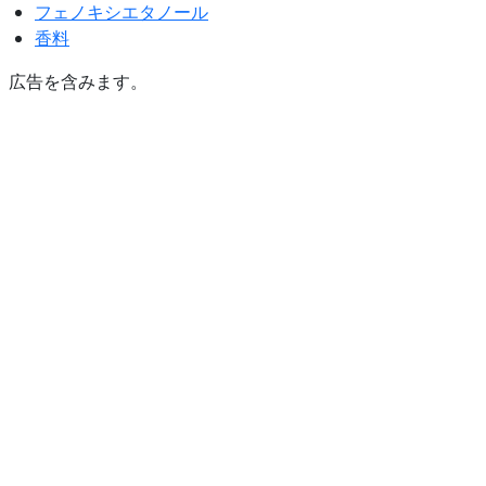
フェノキシエタノール
香料
広告を含みます。