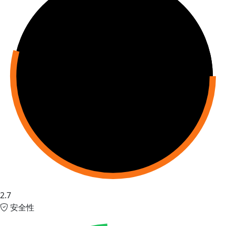
2.7
安全性