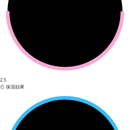
2.5
保湿効果