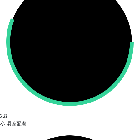
2.8
環境配慮