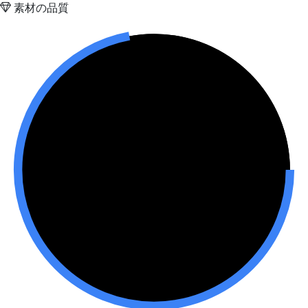
素材の品質