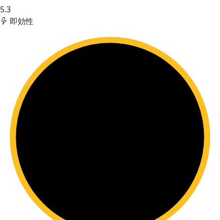
5.3
即効性