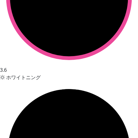
3.6
ホワイトニング