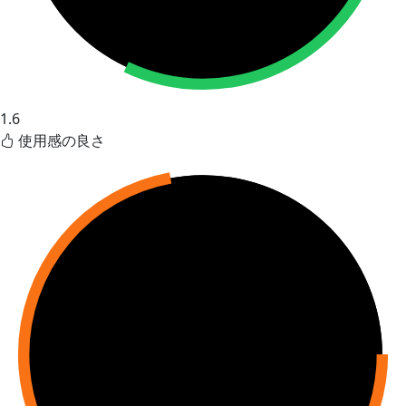
1.6
使用感の良さ