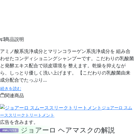
商品説明
アミノ酸系洗浄成分とマリンコラーゲン系洗浄成分を 組み合
わせたコンディショニングシャンプーです。こだわりの乳酸菌
と発酵エキス配合で頭皮環境を 整えます。乾燥を抑えなが
ら、しっとり優しく洗い上げます。 【こだわりの乳酸菌由来
成分配合でたっぷり…
続きを読む
関連商品
ジョアーロ スム
ーススリークトリートメント
広告を含みます。
ジョアーロ ヘアマスクの解説
ANALYZED