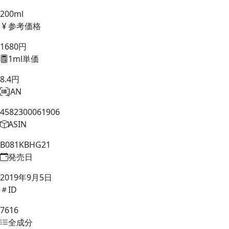
200ml
参考価格
1680円
1ml単価
8.4円
JAN
4582300061906
ASIN
B081KBHG21
発売日
2019年9月5日
ID
7616
全成分