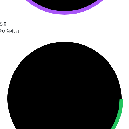
5.0
育毛力