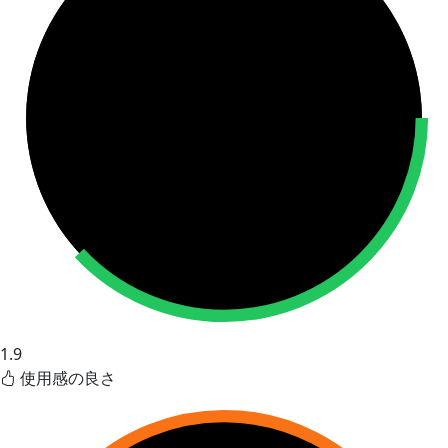
1.9
使用感の良さ