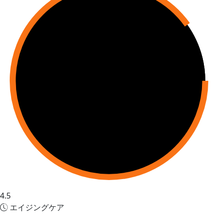
4.5
エイジングケア