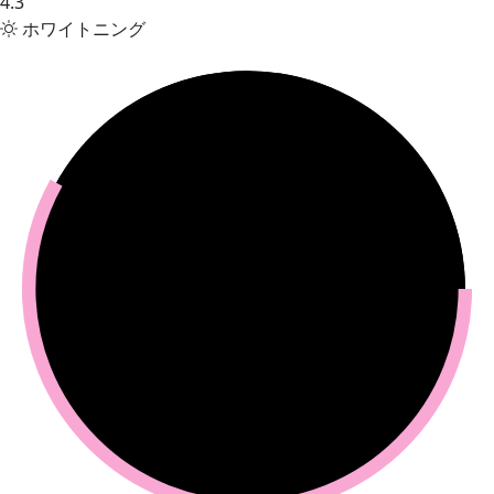
4.3
ホワイトニング