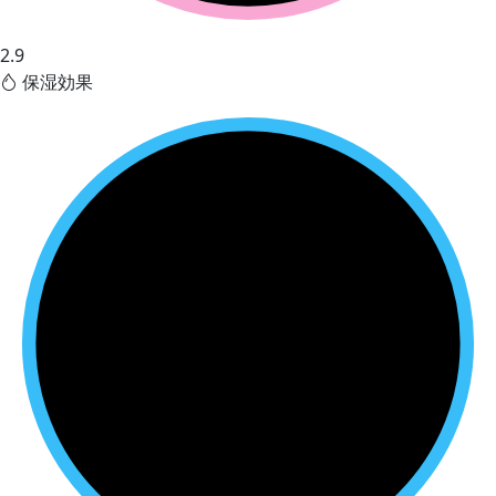
2.9
保湿効果