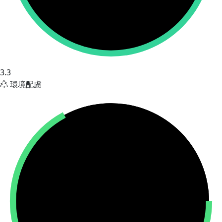
3.3
環境配慮