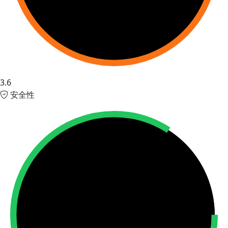
3.6
安全性