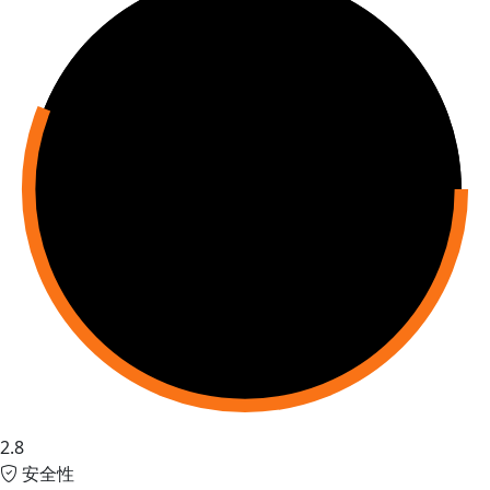
2.8
安全性