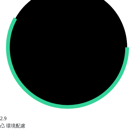
2.9
環境配慮