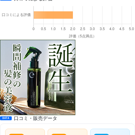
口コミ・販売データ
DATA