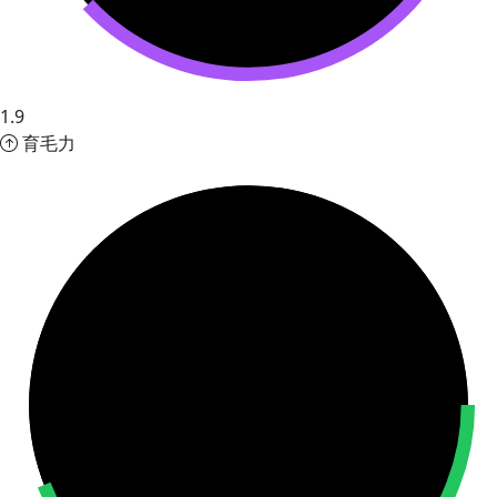
1.9
育毛力