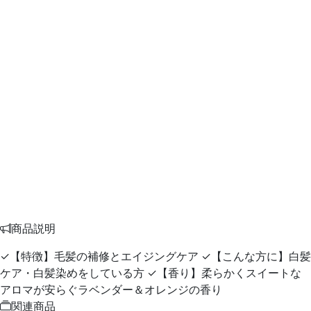
商品説明
✓【特徴】毛髪の補修とエイジングケア ✓【こんな方に】白髪
ケア・白髪染めをしている方 ✓【香り】柔らかくスイートな
アロマが安らぐラベンダー＆オレンジの香り
関連商品