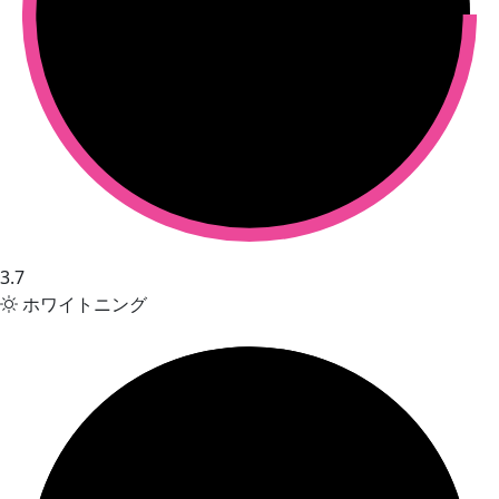
3.7
ホワイトニング