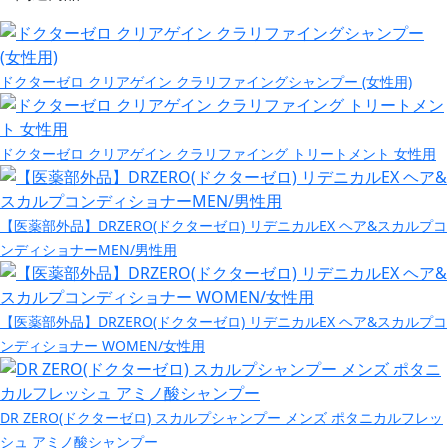
ドクターゼロ クリアゲイン クラリファイングシャンプー (女性用)
ドクターゼロ クリアゲイン クラリファイング トリートメント 女性用
【医薬部外品】DRZERO(ドクターゼロ) リデニカルEX ヘア&スカルプコ
ンディショナーMEN/男性用
【医薬部外品】DRZERO(ドクターゼロ) リデニカルEX ヘア&スカルプコ
ンディショナー WOMEN/女性用
DR ZERO(ドクターゼロ) スカルプシャンプー メンズ ポタニカルフレッ
シュ アミノ酸シャンプー