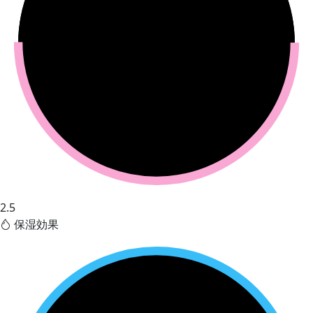
2.5
保湿効果