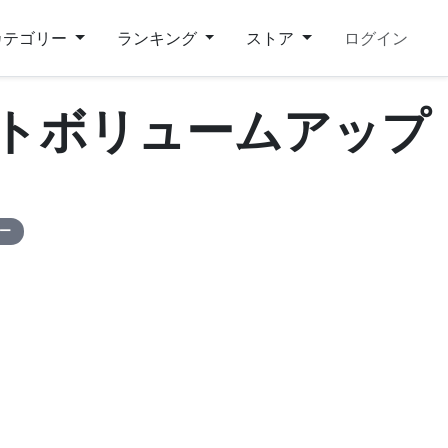
カテゴリー
ランキング
ストア
ログイン
ートボリュームアップ
ピー