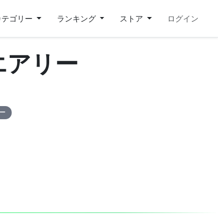
カテゴリー
ランキング
ストア
ログイン
エアリー
ピー