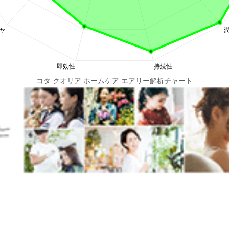
コタ クオリア ホームケア エアリー解析チャート