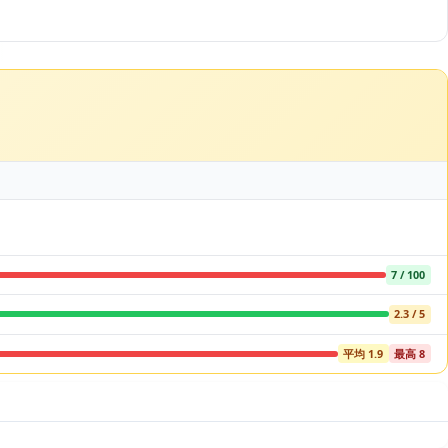
7 / 100
2.3 / 5
平均 1.9
最高 8