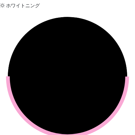
ホワイトニング