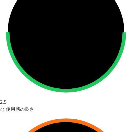
2.5
使用感の良さ