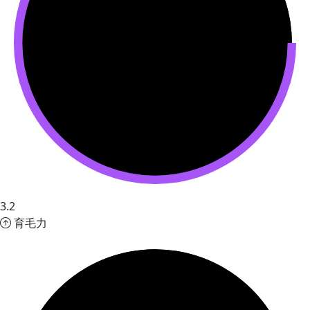
3.2
育毛力