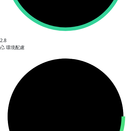
2.8
環境配慮