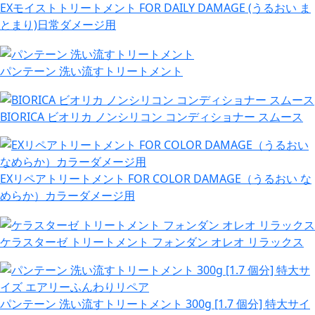
EXモイストトリートメント FOR DAILY DAMAGE (うるおい ま
とまり)日常ダメージ用
パンテーン 洗い流すトリートメント
BIORICA ビオリカ ノンシリコン コンディショナー スムース
EXリペアトリートメント FOR COLOR DAMAGE（うるおい な
めらか）カラーダメージ用
ケラスターゼ トリートメント フォンダン オレオ リラックス
パンテーン 洗い流すトリートメント 300g [1.7 個分] 特大サイ