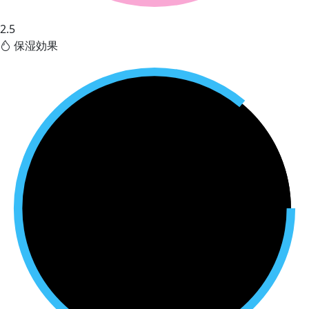
2.5
保湿効果