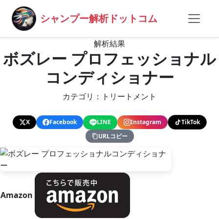
シャンプー解析ドットコム
解析結果
ボズレー プロフェッショナル
コンディショナー
カテゴリ：トリートメント
X
Facebook
LINE
Instagram
TikTok
URLコピー
Amazon