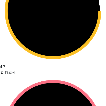
4.7
持続性