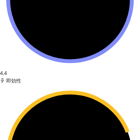
4.4
即効性