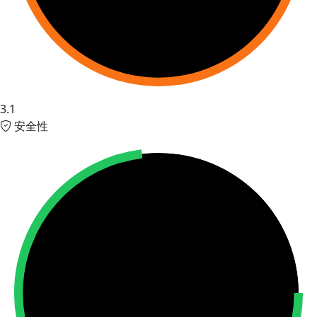
3.1
安全性