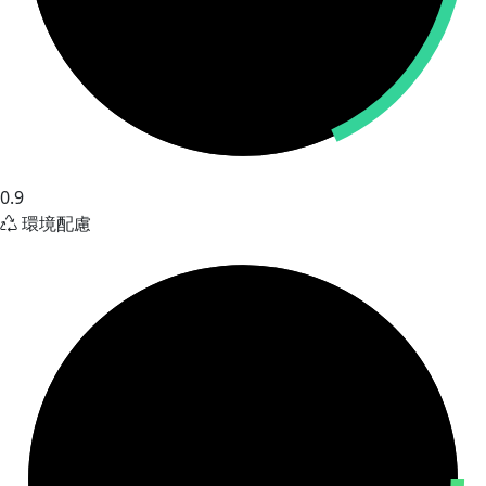
0.9
環境配慮