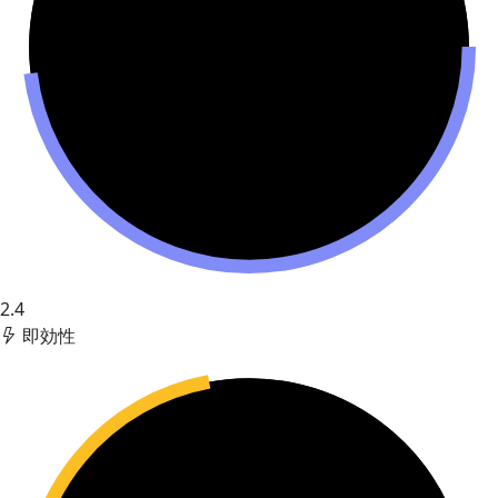
2.4
即効性