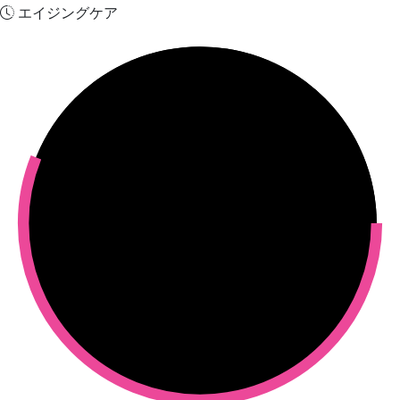
エイジングケア