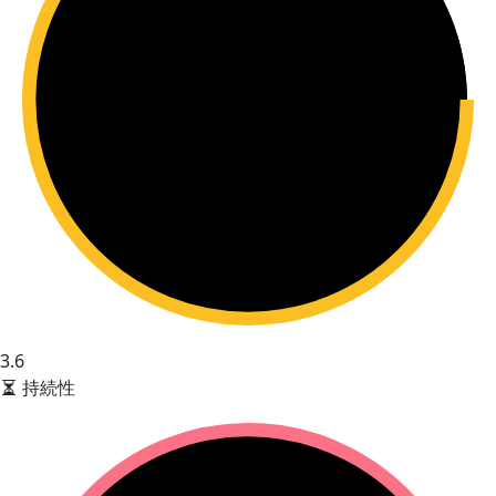
3.6
持続性