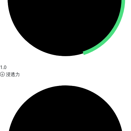
1.0
浸透力