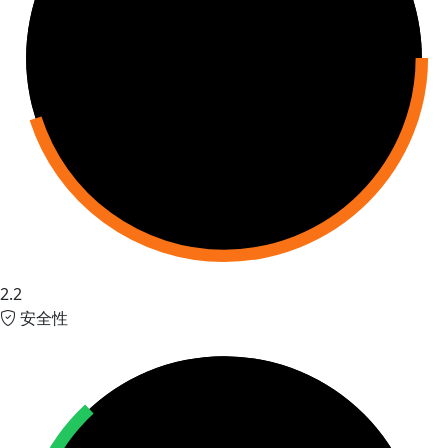
2.2
安全性