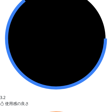
3.2
使用感の良さ