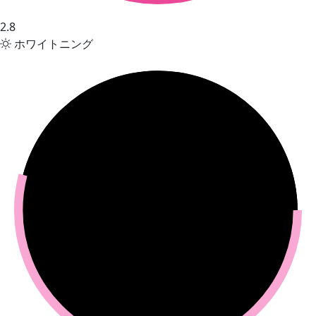
2.8
ホワイトニング