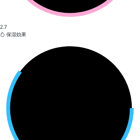
2.7
保湿効果