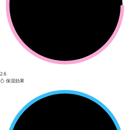
2.6
保湿効果