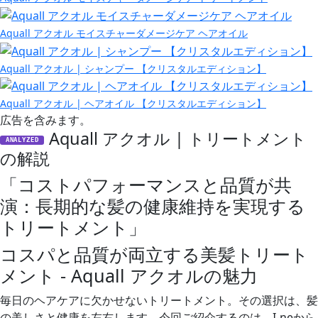
Aquall アクオル モイスチャーダメージケア ヘアオイル
Aquall アクオル | シャンプー 【クリスタルエディション】
Aquall アクオル | ヘアオイル 【クリスタルエディション】
広告を含みます。
Aquall アクオル | トリートメント
ANALYZED
の解説
「コストパフォーマンスと品質が共
演：長期的な髪の健康維持を実現する
トリートメント」
コスパと品質が両立する美髪トリート
メント - Aquall アクオルの魅力
毎日のヘアケアに欠かせないトリートメント。その選択は、髪
の美しさと健康を左右します。今回ご紹介するのは、I-neから