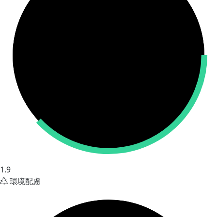
1.9
環境配慮