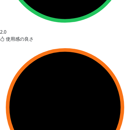
2.0
使用感の良さ