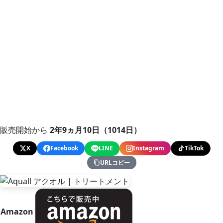
販売開始から
2年9ヵ月10日（1014日）
X
Facebook
LINE
Instagram
TikTok
URLコピー
Amazon