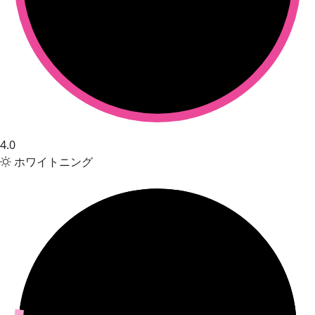
4.0
ホワイトニング