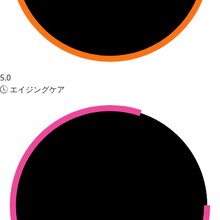
5.0
エイジングケア