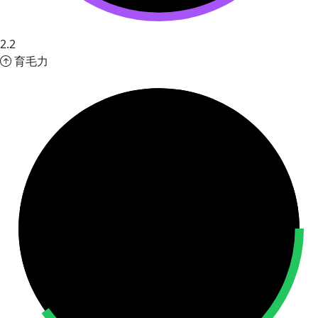
2.2
育毛力