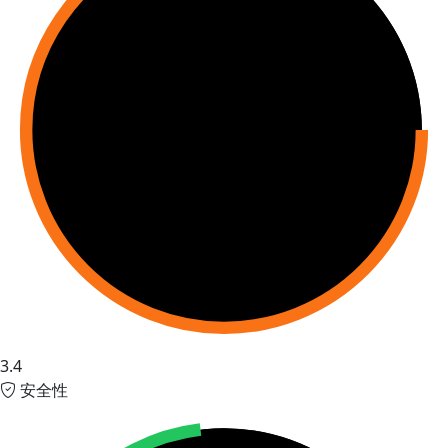
3.4
安全性