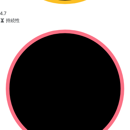
4.7
持続性