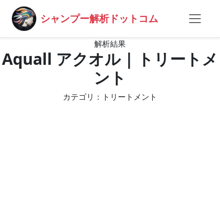
シャンプー解析ドットコム
解析結果
Aquall アクオル | トリートメ
ント
カテゴリ：トリートメント