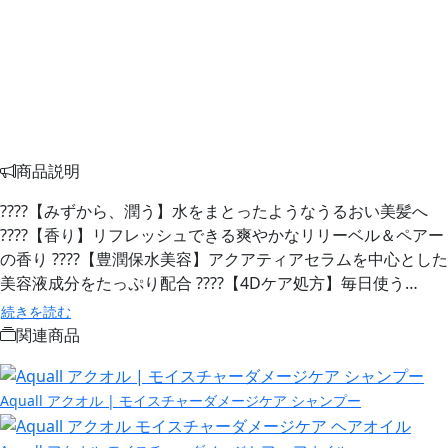
商品説明
????【みずから、潤う】水をまとったようなうるおい美髪へ
????【香り】リフレッシュできる爽やかなリリーベル＆ペアー
の香り ????【豊潤保水美容】アクアティアセラムを中心とした
美容液成分をたっぷり配合 ????【4Dケア処方】毎日使う…
続きを読む
関連商品
Aquall アクオル | モイスチャーダメージケア シャンプー