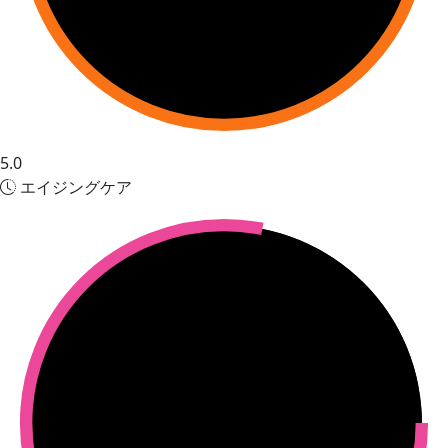
5.0
エイジングケア