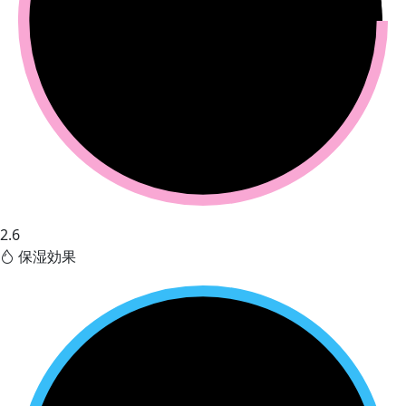
2.6
保湿効果