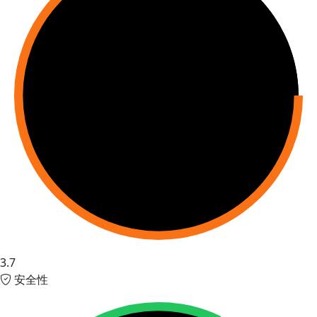
3.7
安全性