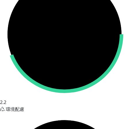
2.2
環境配慮