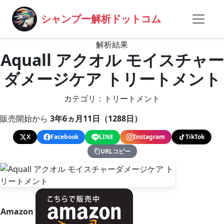
シャンプー解析ドットコム
解析結果
Aquall アクオル モイスチャー
ダメージケア トリートメント
カテゴリ：トリートメント
販売開始から
3年6ヵ月11日（1288日）
X
Facebook
LINE
Instagram
TikTok
URLコピー
Amazon