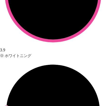
3.9
ホワイトニング