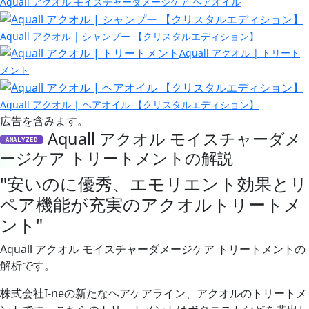
Aquall アクオル モイスチャーダメージケア ヘアオイル
Aquall アクオル | シャンプー 【クリスタルエディション】
Aquall アクオル | トリート
メント
Aquall アクオル | ヘアオイル 【クリスタルエディション】
広告を含みます。
Aquall アクオル モイスチャーダメ
ANALYZED
ージケア トリートメントの解説
"安いのに優秀、エモリエント効果とリ
ペア機能が充実のアクオルトリートメ
ント"
Aquall アクオル モイスチャーダメージケア トリートメントの
解析です。
株式会社I-neの新たなヘアケアライン、アクオルのトリートメ