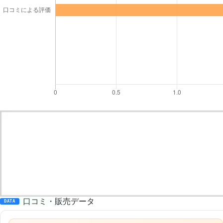
口コミ・販売データ
DATA