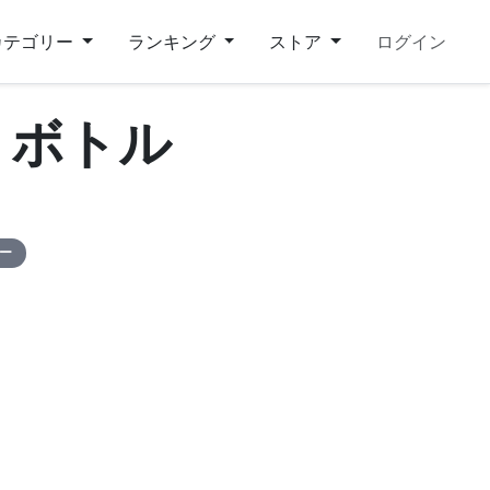
カテゴリー
ランキング
ストア
ログイン
 ボトル
ピー