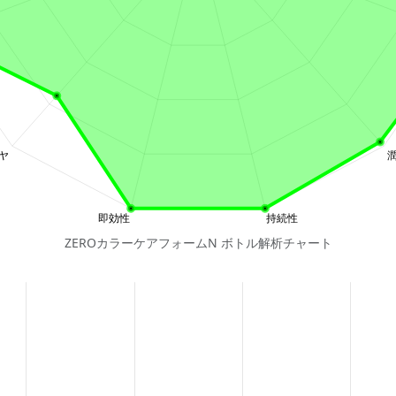
ZEROカラーケアフォームN ボトル解析チャート