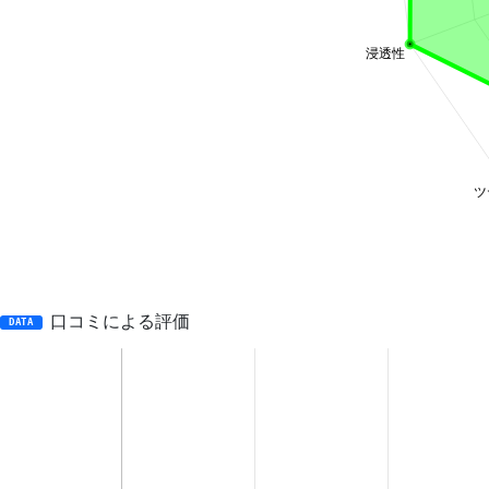
口コミによる評価
DATA