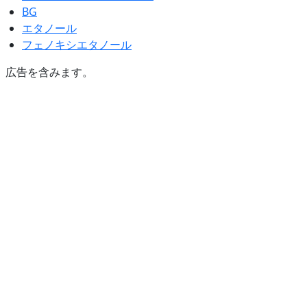
BG
エタノール
フェノキシエタノール
広告を含みます。