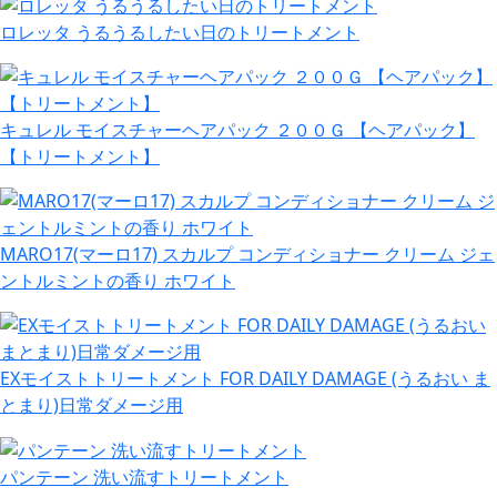
ロレッタ うるうるしたい日のトリートメント
キュレル モイスチャーヘアパック ２００Ｇ 【ヘアパック】
【トリートメント】
MARO17(マーロ17) スカルプ コンディショナー クリーム ジェ
ントルミントの香り ホワイト
EXモイストトリートメント FOR DAILY DAMAGE (うるおい ま
とまり)日常ダメージ用
パンテーン 洗い流すトリートメント