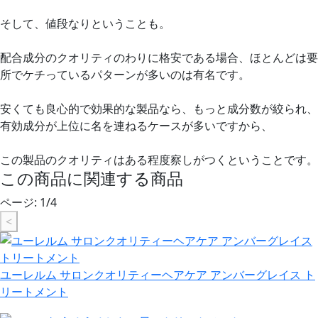
そして、値段なりということも。
配合成分のクオリティのわりに格安である場合、ほとんどは要
所でケチっているパターンが多いのは有名です。
安くても良心的で効果的な製品なら、もっと成分数が絞られ、
有効成分が上位に名を連ねるケースが多いですから、
この製品のクオリティはある程度察しがつくということです。
この商品に関連する商品
ページ:
1
/
4
<
ユーレルム サロンクオリティーヘアケア アンバーグレイス ト
リートメント