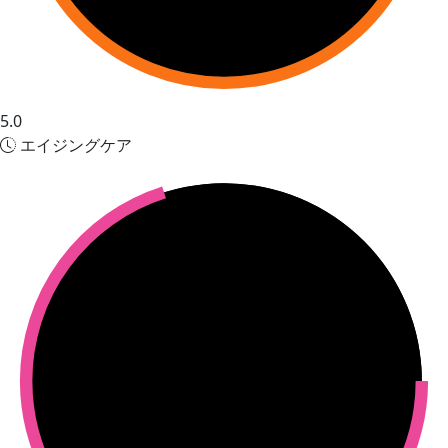
5.0
エイジングケア