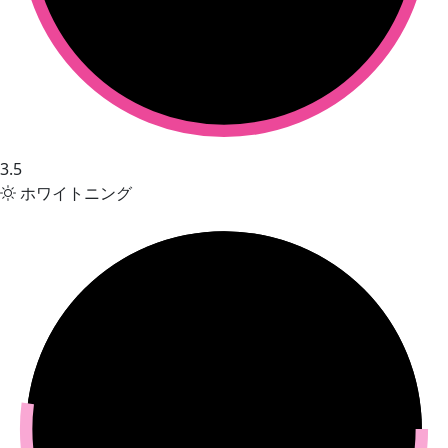
3.5
ホワイトニング