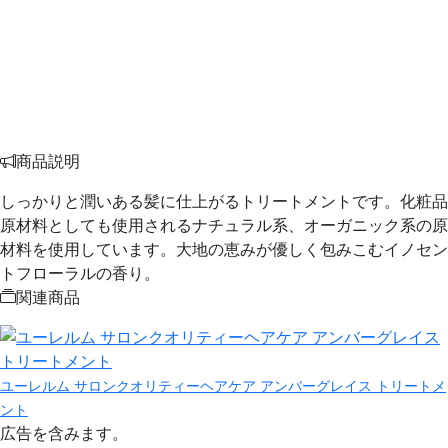
商品説明
しっかりと潤いある髪に仕上がるトリートメントです。化粧品
原材料としても使用されるナチュラル系、オーガニック系の原
材料を使用しています。大地の恵みが優しく包みこむイノセン
トフローラルの香り。
関連商品
ユーレルム サロンクオリティーヘアケア アンバーグレイス トリートメ
ント
広告を含みます。