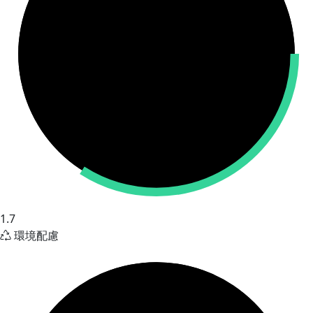
1.7
環境配慮