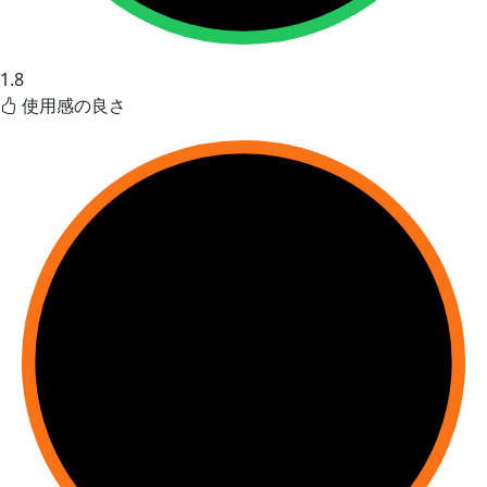
1.8
使用感の良さ