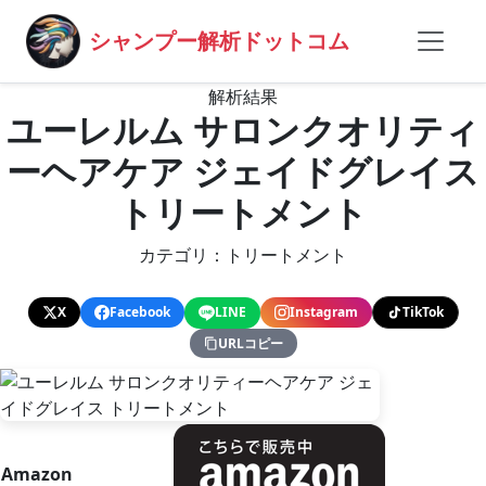
シャンプー解析ドットコム
解析結果
ユーレルム サロンクオリティ
ーヘアケア ジェイドグレイス
トリートメント
カテゴリ：トリートメント
X
Facebook
LINE
Instagram
TikTok
URLコピー
Amazon