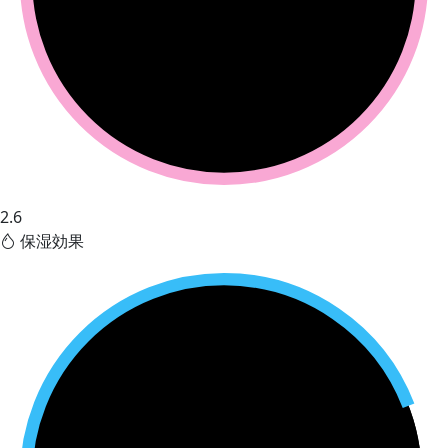
2.6
保湿効果