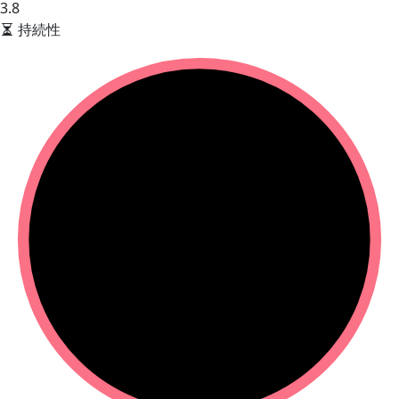
3.8
持続性