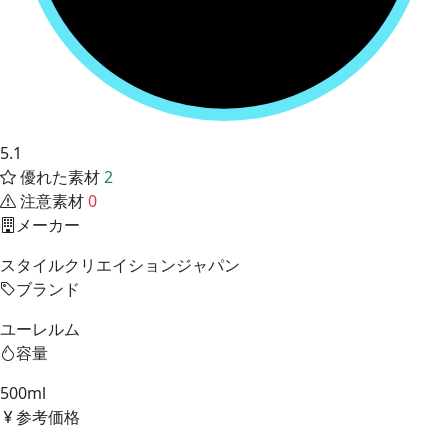
5.1
優れた素材
2
注意素材
0
メーカー
スタイルクリエイションジャパン
ブランド
ユーレルム
容量
500ml
参考価格