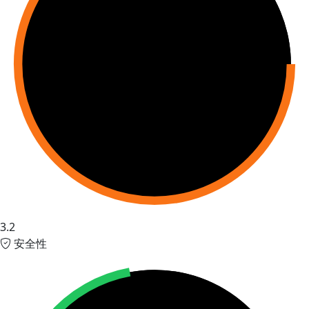
3.2
安全性