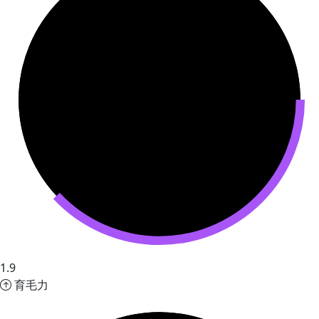
1.9
育毛力