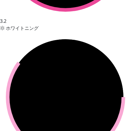
3.2
ホワイトニング