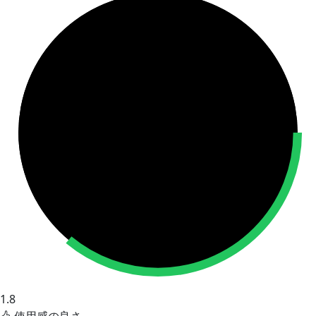
1.8
使用感の良さ