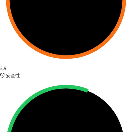
3.9
安全性