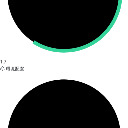
1.7
環境配慮