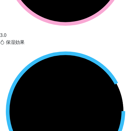
3.0
保湿効果