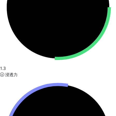
1.3
浸透力