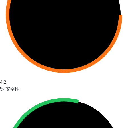
4.2
安全性