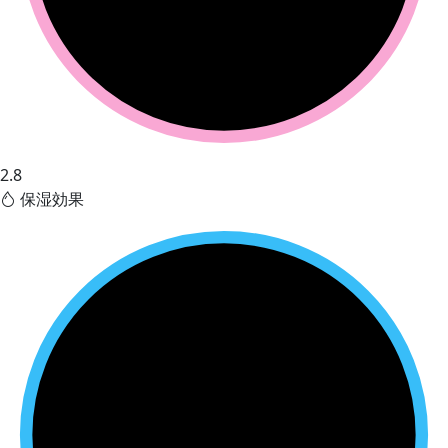
2.8
保湿効果