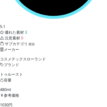
5.1
優れた素材
3
注意素材
0
サブカテゴリ
総合
メーカー
コスメテックスローランド
ブランド
トゥルースト
容量
480ml
参考価格
1030円