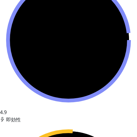
4.9
即効性