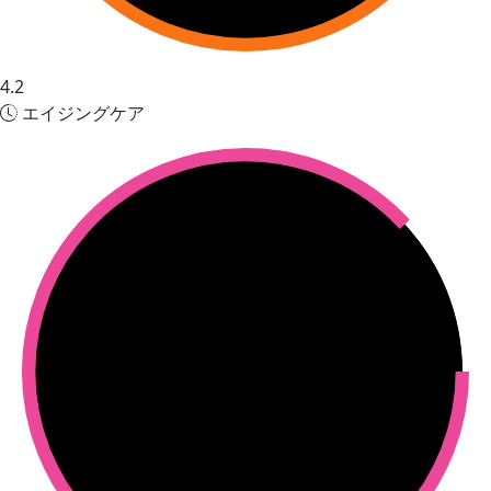
4.2
エイジングケア