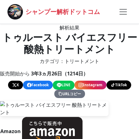
シャンプー解析ドットコム
解析結果
トゥルースト バイエスフリー
酸熱トリートメント
カテゴリ：トリートメント
販売開始から
3年3ヵ月26日（1214日）
X
Facebook
LINE
Instagram
TikTok
URLコピー
Amazon