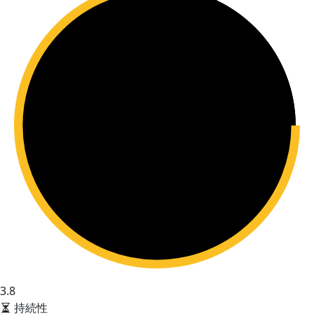
3.8
持続性