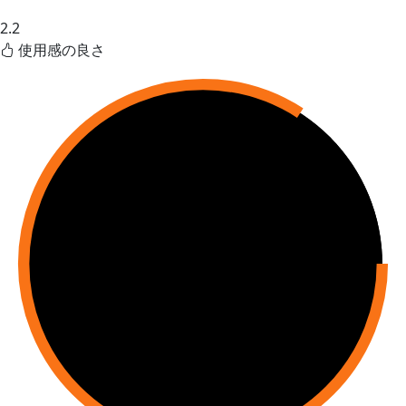
2.2
使用感の良さ