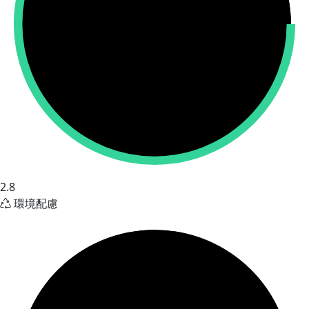
2.8
環境配慮