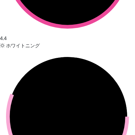
4.4
ホワイトニング