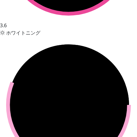
3.6
ホワイトニング