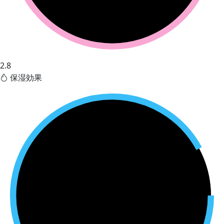
2.8
保湿効果