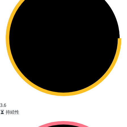
3.6
持続性