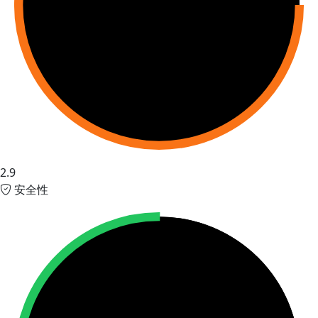
2.9
安全性