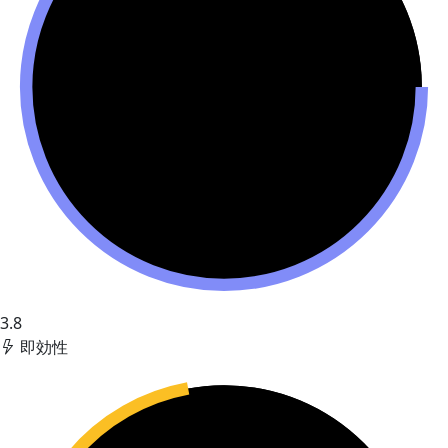
3.8
即効性