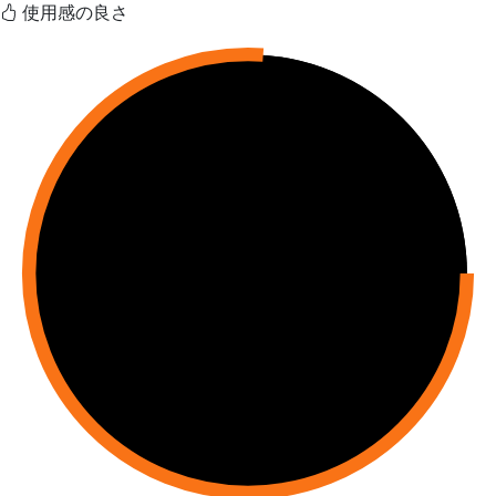
使用感の良さ