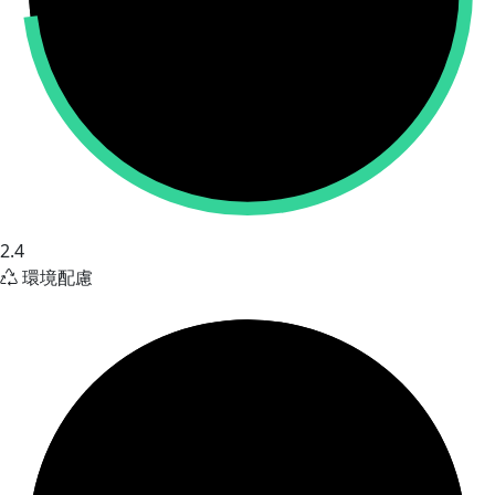
2.4
環境配慮