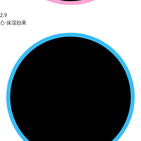
2.9
保湿効果