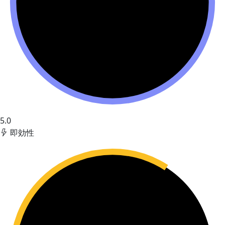
5.0
即効性