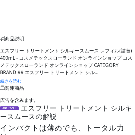
商品説明
エスフリー トリートメント シルキースムース レフィル(詰替)
400mL - コスメテックスローランド オンラインショップ コス
メテックスローランド オンラインショップ CATEGORY
BRAND ## エスフリー トリートメント シル…
続きを読む
関連商品
広告を含みます。
エスフリー トリートメント シルキ
ANALYZED
ースムースの解説
インパクトは薄めでも、トータル力