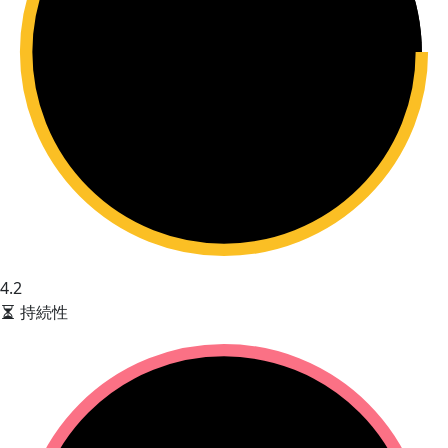
4.2
持続性