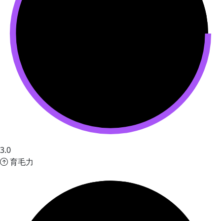
3.0
育毛力