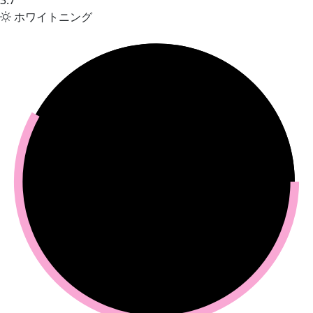
3.7
ホワイトニング