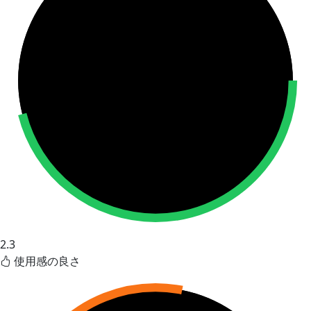
2.3
使用感の良さ