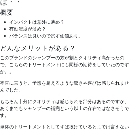
は・・
概要
インパクトは意外に薄め？
有効濃度が薄め？
バランスは良いので試す価値あり。
どんなメリットがある？
このブランドのシャンプーの方が割とクオリティ高かったの
で、こちらのトリートメントにも同様の期待をしていたのです
が。。
率直に言うと、予想を超えるような驚きや喜びは感じられませ
んでした。
もちろん十分にクオリティは感じられる部分はあるのですが、
あくまでもシャンプーの補完という以上の存在ではなさそうで
す。
単体のトリートメントとしてずば抜けているとまでは言えない