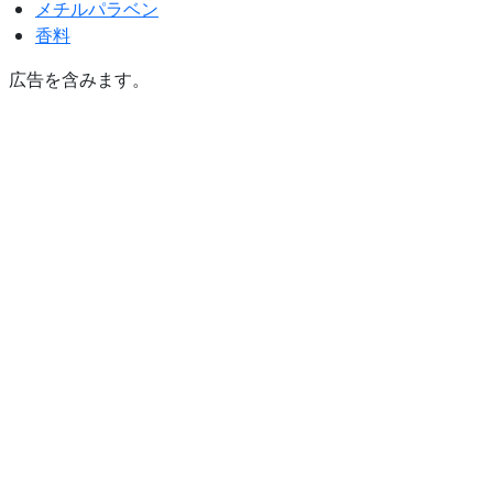
メチルパラベン
香料
広告を含みます。