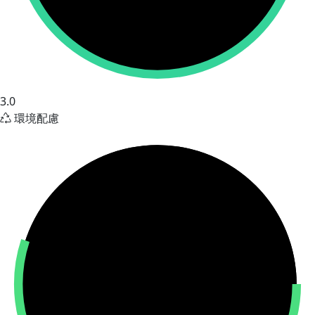
3.0
環境配慮