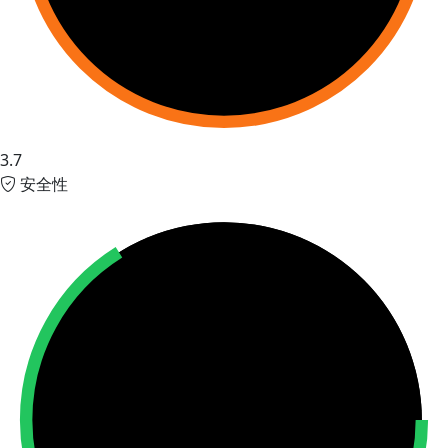
3.7
安全性