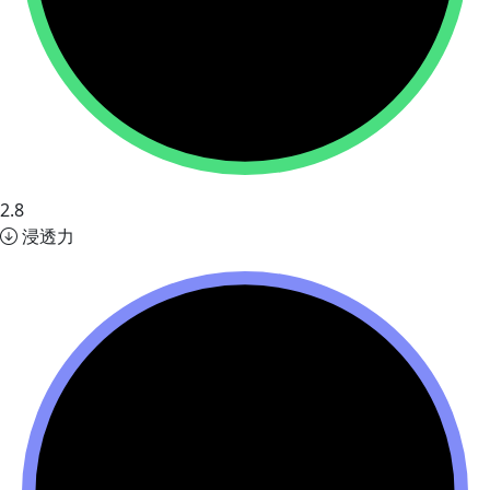
2.8
浸透力