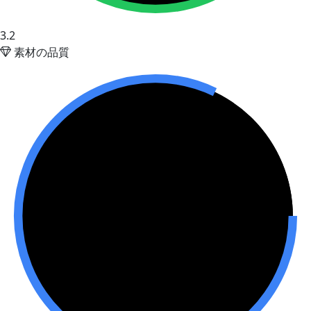
3.2
素材の品質