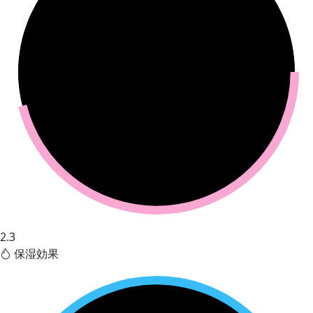
2.3
保湿効果