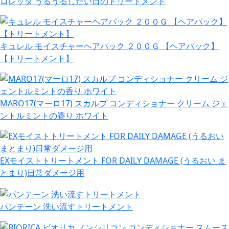
ロレッタ うるうるしたい日のトリートメント
キュレル モイスチャーヘアパック ２００Ｇ 【ヘアパック】
【トリートメント】
MARO17(マーロ17) スカルプ コンディショナー クリーム ジェ
ントルミントの香り ホワイト
EXモイストトリートメント FOR DAILY DAMAGE (うるおい ま
とまり)日常ダメージ用
パンテーン 洗い流すトリートメント