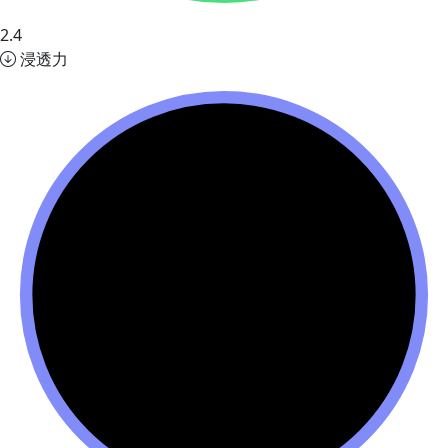
2.4
浸透力