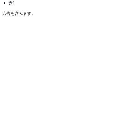
赤1
広告を含みます。