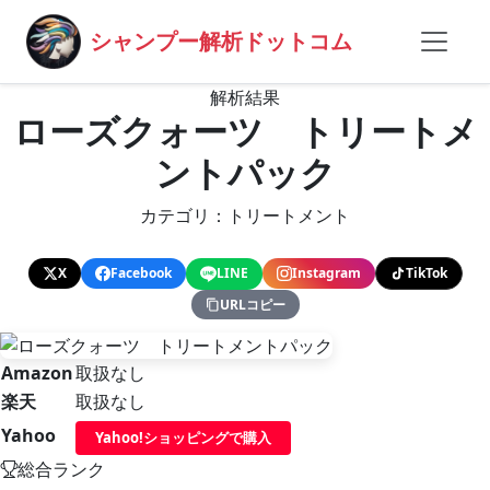
シャンプー解析ドットコム
解析結果
ローズクォーツ トリートメ
ントパック
カテゴリ：トリートメント
X
Facebook
LINE
Instagram
TikTok
URLコピー
Amazon
取扱なし
楽天
取扱なし
Yahoo
Yahoo!ショッピングで購入
総合ランク