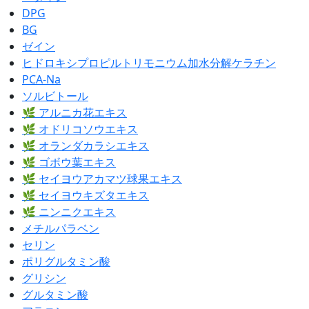
DPG
BG
ゼイン
ヒドロキシプロピルトリモニウム加水分解ケラチン
PCA-Na
ソルビトール
🌿 アルニカ花エキス
🌿 オドリコソウエキス
🌿 オランダカラシエキス
🌿 ゴボウ葉エキス
🌿 セイヨウアカマツ球果エキス
🌿 セイヨウキズタエキス
🌿 ニンニクエキス
メチルパラベン
セリン
ポリグルタミン酸
グリシン
グルタミン酸