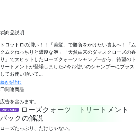
商品説明
トロットロの潤い！！「美髪」で勝負をかけたい貴女へ！「ム
クムクねっちりと濃厚な泡」「天然由来のダマスクローズの香
り」で大ヒットしたローズクォーツシャンプーから、待望のト
リートメントが登場しました♪今お使いのシャンプーにプラス
してお使い頂いて…
続きを読む
関連商品
広告を含みます。
ローズクォーツ トリートメント
ANALYZED
パックの解説
ローズたっぷり、だけじゃない。