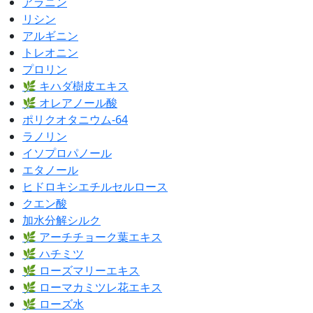
アラニン
リシン
アルギニン
トレオニン
プロリン
🌿 キハダ樹皮エキス
🌿 オレアノール酸
ポリクオタニウム-64
ラノリン
イソプロパノール
エタノール
ヒドロキシエチルセルロース
クエン酸
加水分解シルク
🌿 アーチチョーク葉エキス
🌿 ハチミツ
🌿 ローズマリーエキス
🌿 ローマカミツレ花エキス
🌿 ローズ水