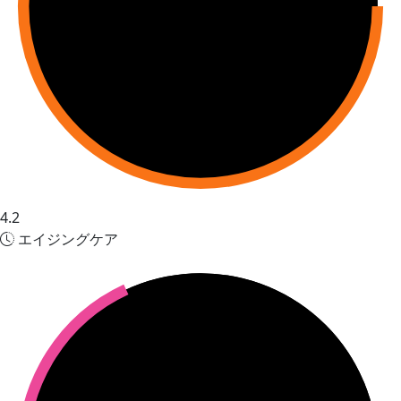
4.2
エイジングケア