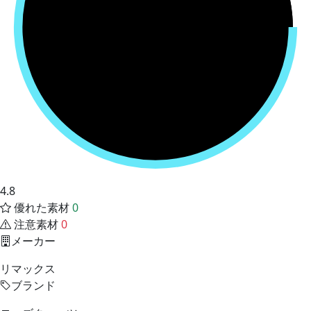
4.8
優れた素材
0
注意素材
0
メーカー
リマックス
ブランド