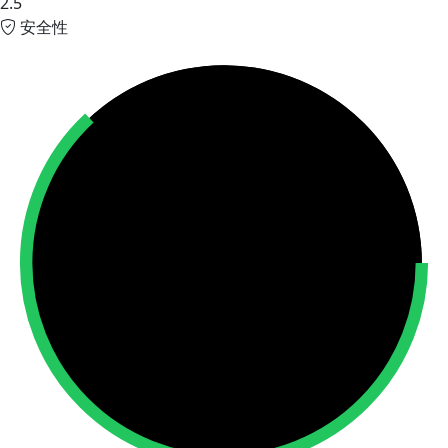
2.5
安全性