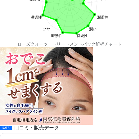
ローズクォーツ トリートメントパック解析チャート
口コミ・販売データ
DATA