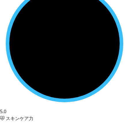
5.0
スキンケア力